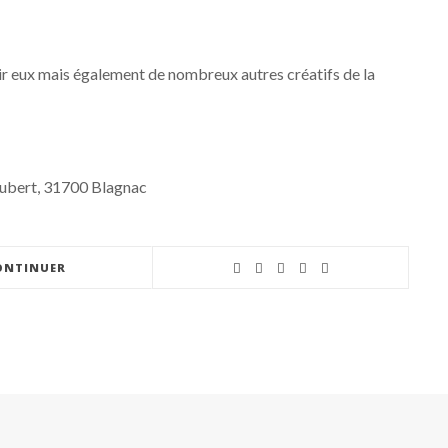
ir eux mais également de nombreux autres créatifs de la
ubert, 31700 Blagnac
ONTINUER