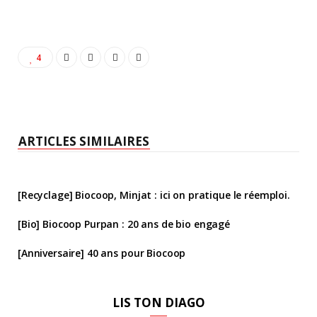
4
ARTICLES SIMILAIRES
[Recyclage] Biocoop, Minjat : ici on pratique le réemploi.
[Bio] Biocoop Purpan : 20 ans de bio engagé
[Anniversaire] 40 ans pour Biocoop
LIS TON DIAGO