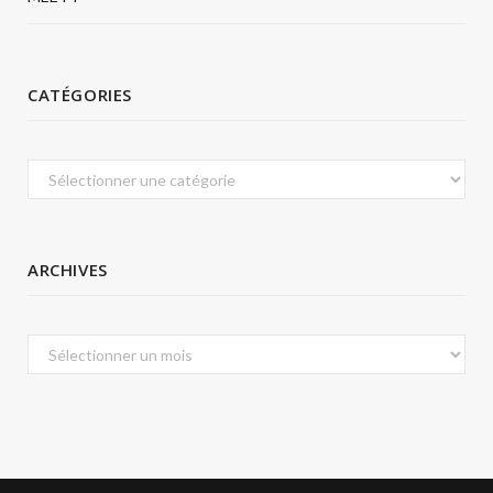
CATÉGORIES
Catégories
ARCHIVES
Archives