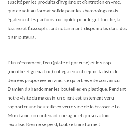
suscité par les produits d’hygiène et d’entretien en vrac,
que ce soit au format solide pour les shampoings mais
également les parfums, ou liquide pour le gel douche, la
lessive et l’assouplissant notamment, disponibles dans des
distributeurs.
Plus récemment, l’eau (plate et gazeuse) et le sirop
(menthe et grenadine) ont également rejoint la liste de
denrées proposées en vrac, ce qui a très vite convaincu
Damien d’abandonner les bouteilles en plastique. Pendant
notre visite du magasin, un client est justement venu
rapporter une bouteille en verre vide de la brasserie La
Muretaine, un contenant consigné et qui sera donc
réutilisé. Rien ne se perd, tout se transforme !