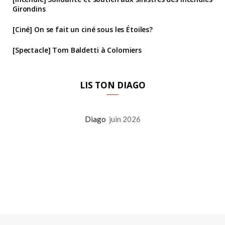
Girondins
[Ciné] On se fait un ciné sous les Étoiles?
[Spectacle] Tom Baldetti à Colomiers
LIS TON DIAGO
Diago
juin 2026