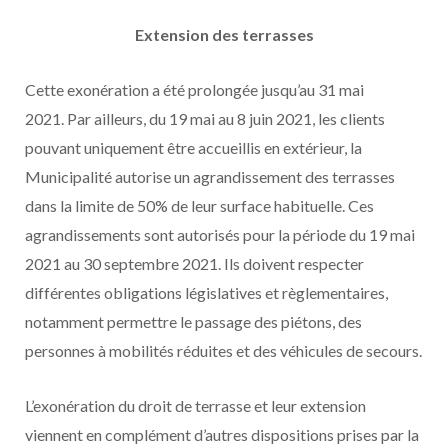
Extension des terrasses
Cette exonération a été prolongée jusqu’au 31 mai
2021. Par ailleurs, du 19 mai au 8 juin 2021, les clients
pouvant uniquement être accueillis en extérieur, la
Municipalité autorise un agrandissement des terrasses
dans la limite de 50% de leur surface habituelle. Ces
agrandissements sont autorisés pour la période du 19 mai
2021 au 30 septembre 2021. Ils doivent respecter
différentes obligations législatives et règlementaires,
notamment permettre le passage des piétons, des
personnes à mobilités réduites et des véhicules de secours.
L’exonération du droit de terrasse et leur extension
viennent en complément d’autres dispositions prises par la