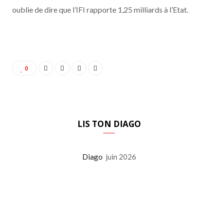
oublie de dire que l’IFI rapporte 1,25 milliards à l’Etat.
0
LIS TON DIAGO
Diago
juin 2026