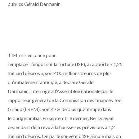
publics Gérald Darmanin.
L’IFI, mis en place pour
remplacer l’impôt sur la fortune (ISF), a rapporté « 1,25
milliard d’euros », soit 400 millions d’euros de plus
qu’initialement anticipé, a déclaré Gérald
Darmanin, interrogé à l’Assemblée nationale par le
rapporteur général de la Commission des finances Joël
Giraud (LREM). Soit 47% de plus qu’anticipé dans
le budget initial. En septembre dernier, Bercy avait
cependant déjà revu à la hausse ses prévisions à 1,2
milliard d’euros. On parle souvent d’ISF annulé mais on