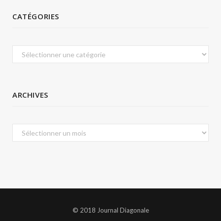
CATÉGORIES
Catégories
ARCHIVES
Archives
© 2018 Journal Diagonale