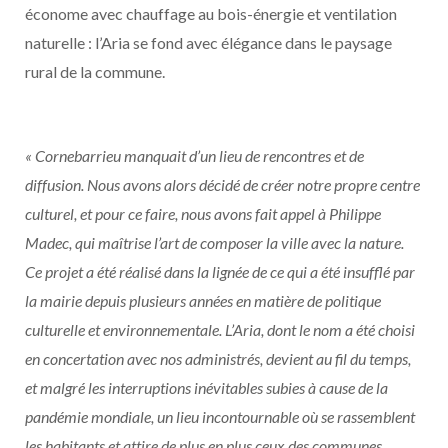
économe avec chauffage au bois-énergie et ventilation
naturelle : l’Aria se fond avec élégance dans le paysage
rural de la commune.
« Cornebarrieu manquait d’un lieu de rencontres et de
diffusion. Nous avons alors décidé de créer notre propre centre
culturel, et pour ce faire, nous avons fait appel à Philippe
Madec, qui maîtrise l’art de composer la ville avec la nature.
Ce projet a été réalisé dans la lignée de ce qui a été insufflé par
la mairie depuis plusieurs années en matière de politique
culturelle et environnementale. L’Aria, dont le nom a été choisi
en concertation avec nos administrés, devient au fil du temps,
et malgré les interruptions inévitables subies à cause de la
pandémie mondiale, un lieu incontournable où se rassemblent
les habitants et attire de plus en plus ceux des communes