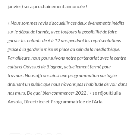
janvier) sera prochainement annoncée !
«
Nous sommes ravis d’accueillir ces deux événements inédits
sur le début de l’année, avec toujours la possibilité de faire
garder les enfants de 6 à 12 ans pendant les représentations
grâce à la garderie mise en place au sein de la médiathèque.
Par ailleurs, nous poursuivons notre partenariat avec le centre
culturel Odyssud de Blagnac, actuellement fermé pour
travaux. Nous offrons ainsi une programmation partagée
drainant un public que nous n’avons pas l’habitude de voir dans
nos murs. De quoi bien commencer 2022 ! »
se réjouitJulia
Ansola, Directrice et Programmatrice de l’Aria.