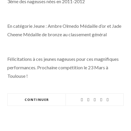
3ème des nageuses nées en 2011-2012
En catégorie Jeune : Ambre Olmedo Médaille d’or et Jade
Cheene Médaille de bronze au classement général
Félicitations à ces jeunes nageuses pour ces magnifiques
performances. Prochaine compétition le 23 Mars à
Toulouse !
CONTINUER