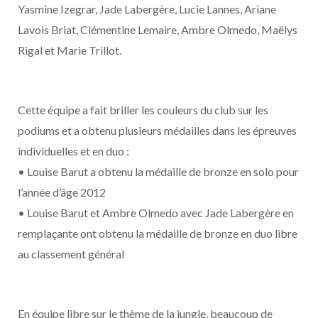
Yasmine Izegrar, Jade Labergère, Lucie Lannes, Ariane
Lavois Briat, Clémentine Lemaire, Ambre Olmedo, Maëlys
Rigal et Marie Trillot.
Cette équipe a fait briller les couleurs du club sur les
podiums et a obtenu plusieurs médailles dans les épreuves
individuelles et en duo :
• Louise Barut a obtenu la médaille de bronze en solo pour
l’année d’âge 2012
• Louise Barut et Ambre Olmedo avec Jade Labergère en
remplaçante ont obtenu la médaille de bronze en duo libre
au classement général
En équipe libre sur le thème de la jungle, beaucoup de