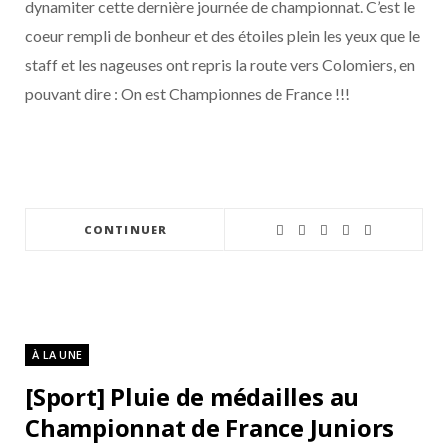
dynamiter cette dernière journée de championnat. C’est le
coeur rempli de bonheur et des étoiles plein les yeux que le
staff et les nageuses ont repris la route vers Colomiers, en
pouvant dire : On est Championnes de France !!!
CONTINUER
À LA UNE
[Sport] Pluie de médailles au
Championnat de France Juniors