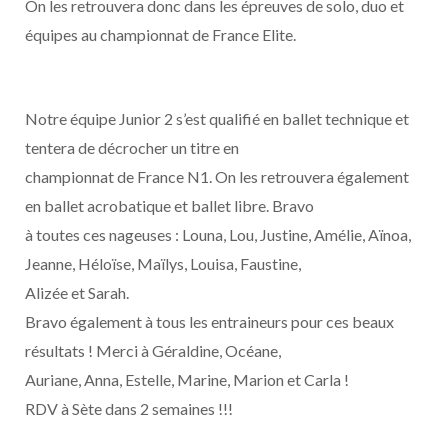
On les retrouvera donc dans les épreuves de solo, duo et
équipes au championnat de France Elite.
Notre équipe Junior 2 s’est qualifié en ballet technique et
tentera de décrocher un titre en
championnat de France N1. On les retrouvera également
en ballet acrobatique et ballet libre. Bravo
à toutes ces nageuses : Louna, Lou, Justine, Amélie, Aïnoa,
Jeanne, Héloïse, Maïlys, Louisa, Faustine,
Alizée et Sarah.
Bravo également à tous les entraineurs pour ces beaux
résultats ! Merci à Géraldine, Océane,
Auriane, Anna, Estelle, Marine, Marion et Carla !
RDV à Sète dans 2 semaines !!!