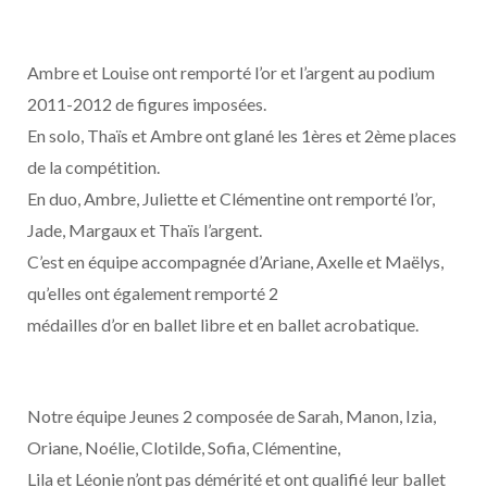
Ambre et Louise ont remporté l’or et l’argent au podium
2011-2012 de figures imposées.
En solo, Thaïs et Ambre ont glané les 1ères et 2ème places
de la compétition.
En duo, Ambre, Juliette et Clémentine ont remporté l’or,
Jade, Margaux et Thaïs l’argent.
C’est en équipe accompagnée d’Ariane, Axelle et Maëlys,
qu’elles ont également remporté 2
médailles d’or en ballet libre et en ballet acrobatique.
Notre équipe Jeunes 2 composée de Sarah, Manon, Izia,
Oriane, Noélie, Clotilde, Sofia, Clémentine,
Lila et Léonie n’ont pas démérité et ont qualifié leur ballet