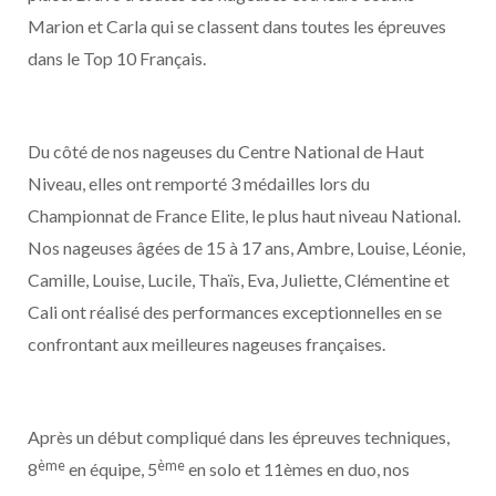
Marion et Carla qui se classent dans toutes les épreuves
dans le Top 10 Français.
Du côté de nos nageuses du Centre National de Haut
Niveau, elles ont remporté 3 médailles lors du
Championnat de France Elite, le plus haut niveau National.
Nos nageuses âgées de 15 à 17 ans, Ambre, Louise, Léonie,
Camille, Louise, Lucile, Thaïs, Eva, Juliette, Clémentine et
Cali ont réalisé des performances exceptionnelles en se
confrontant aux meilleures nageuses françaises.
Après un début compliqué dans les épreuves techniques,
ème
ème
8
en équipe, 5
en solo et 11èmes en duo, nos