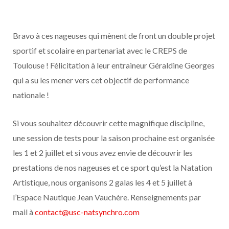
Bravo à ces nageuses qui mènent de front un double projet
sportif et scolaire en partenariat avec le CREPS de
Toulouse ! Félicitation à leur entraineur Géraldine Georges
qui a su les mener vers cet objectif de performance
nationale !
Si vous souhaitez découvrir cette magnifique discipline,
une session de tests pour la saison prochaine est organisée
les 1 et 2 juillet et si vous avez envie de découvrir les
prestations de nos nageuses et ce sport qu’est la Natation
Artistique, nous organisons 2 galas les 4 et 5 juillet à
l’Espace Nautique Jean Vauchère. Renseignements par
mail à
contact@usc-natsynchro.com