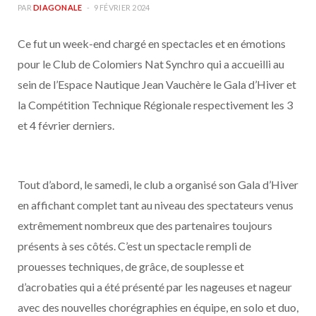
PAR
DIAGONALE
9 FÉVRIER 2024
Ce fut un week-end chargé en spectacles et en émotions
pour le Club de Colomiers Nat Synchro qui a accueilli au
sein de l’Espace Nautique Jean Vauchère le Gala d’Hiver et
la Compétition Technique Régionale respectivement les 3
et 4 février derniers.
Tout d’abord, le samedi, le club a organisé son Gala d’Hiver
en affichant complet tant au niveau des spectateurs venus
extrêmement nombreux que des partenaires toujours
présents à ses côtés. C’est un spectacle rempli de
prouesses techniques, de grâce, de souplesse et
d’acrobaties qui a été présenté par les nageuses et nageur
avec des nouvelles chorégraphies en équipe, en solo et duo,