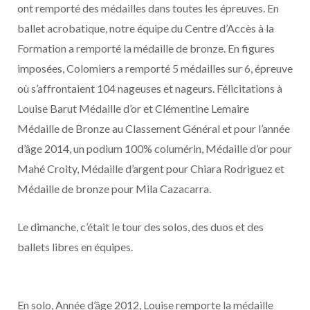
ont remporté des médailles dans toutes les épreuves. En
ballet acrobatique, notre équipe du Centre d’Accès à la
Formation a remporté la médaille de bronze. En figures
imposées, Colomiers a remporté 5 médailles sur 6, épreuve
où s’affrontaient 104 nageuses et nageurs. Félicitations à
Louise Barut Médaille d’or et Clémentine Lemaire
Médaille de Bronze au Classement Général et pour l’année
d’âge 2014, un podium 100% columérin, Médaille d’or pour
Mahé Croity, Médaille d’argent pour Chiara Rodriguez et
Médaille de bronze pour Mila Cazacarra.
Le dimanche, c’était le tour des solos, des duos et des
ballets libres en équipes.
En solo, Année d’âge 2012, Louise remporte la médaille