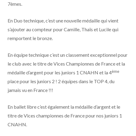
7èmes.
En Duo technique, c’est une nouvelle médaille qui vient
s’ajouter au compteur pour Camille, Thaïs et Lucile qui
remportent le bronze.
En équipe technique c’est un classement exceptionnel pour
le club avec le titre de Vices Championnes de France et la
ème
médaille d’argent pour les juniors 1 CNAHN et la 4
place pour les juniors 2 ! 2 équipes dans le TOP 4, du
jamais vu en France !!!
En ballet libre c’est également la médaille d’argent et le
titre de Vices championnes de France pour nos juniors 1
CNAHN.