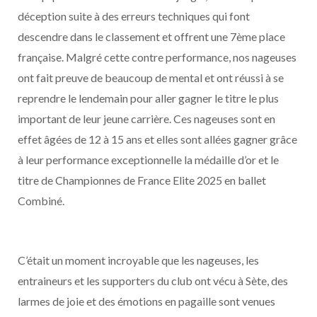
déception suite à des erreurs techniques qui font
descendre dans le classement et offrent une 7ème place
française. Malgré cette contre performance, nos nageuses
ont fait preuve de beaucoup de mental et ont réussi à se
reprendre le lendemain pour aller gagner le titre le plus
important de leur jeune carrière. Ces nageuses sont en
effet âgées de 12 à 15 ans et elles sont allées gagner grâce
à leur performance exceptionnelle la médaille d’or et le
titre de Championnes de France Elite 2025 en ballet
Combiné.
C’était un moment incroyable que les nageuses, les
entraineurs et les supporters du club ont vécu à Sète, des
larmes de joie et des émotions en pagaille sont venues