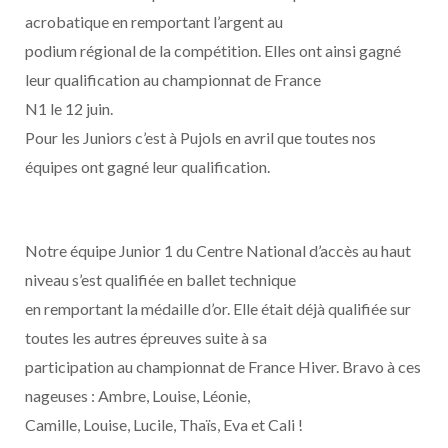
acrobatique en remportant l’argent au
podium régional de la compétition. Elles ont ainsi gagné
leur qualification au championnat de France
N1 le 12 juin.
Pour les Juniors c’est à Pujols en avril que toutes nos
équipes ont gagné leur qualification.
Notre équipe Junior 1 du Centre National d’accès au haut
niveau s’est qualifiée en ballet technique
en remportant la médaille d’or. Elle était déjà qualifiée sur
toutes les autres épreuves suite à sa
participation au championnat de France Hiver. Bravo à ces
nageuses : Ambre, Louise, Léonie,
Camille, Louise, Lucile, Thaïs, Eva et Cali !