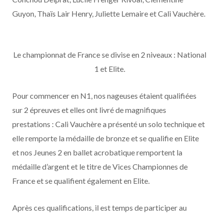
Guyon, Thaïs Lair Henry, Juliette Lemaire et Cali Vauchère.
Le championnat de France se divise en 2 niveaux : National
1 et Elite.
Pour commencer en N1, nos nageuses étaient qualifiées
sur 2 épreuves et elles ont livré de magnifiques
prestations : Cali Vauchère a présenté un solo technique et
elle remporte la médaille de bronze et se qualifie en Elite
et nos Jeunes 2 en ballet acrobatique remportent la
médaille d’argent et le titre de Vices Championnes de
France et se qualifient également en Elite.
Après ces qualifications, il est temps de participer au