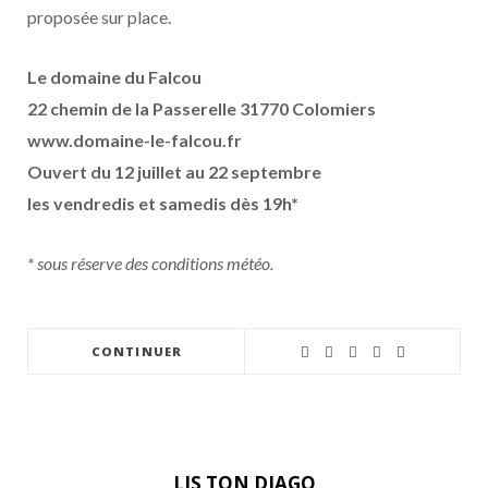
proposée sur place.
Le domaine du Falcou
22 chemin de la Passerelle 31770 Colomiers
www.domaine-le-falcou.fr
Ouvert du 12 juillet au 22 septembre
les vendredis et samedis dès 19h*
* sous réserve des conditions météo.
CONTINUER
LIS TON DIAGO