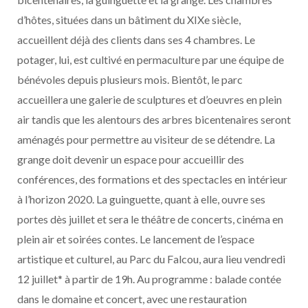
d’hôtes, situées dans un bâtiment du XIXe siècle,
accueillent déjà des clients dans ses 4 chambres. Le
potager, lui, est cultivé en permaculture par une équipe de
bénévoles depuis plusieurs mois. Bientôt, le parc
accueillera une galerie de sculptures et d’oeuvres en plein
air tandis que les alentours des arbres bicentenaires seront
aménagés pour permettre au visiteur de se détendre. La
grange doit devenir un espace pour accueillir des
conférences, des formations et des spectacles en intérieur
à l’horizon 2020. La guinguette, quant à elle, ouvre ses
portes dès juillet et sera le théâtre de concerts, cinéma en
plein air et soirées contes. Le lancement de l’espace
artistique et culturel, au Parc du Falcou, aura lieu vendredi
12 juillet* à partir de 19h. Au programme : balade contée
dans le domaine et concert, avec une restauration