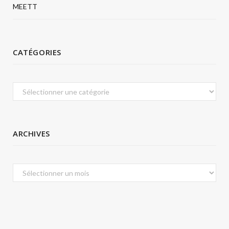
MEETT
CATÉGORIES
Catégories
ARCHIVES
Archives