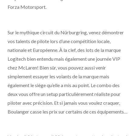
Forza Motorsport.
Sur le mythique circuit du Nürburgring, venez démontrer
vos talents de pilote lors d’une compétition locale,
nationale et Européenne. À la clef, des lots de la marque
Logitech bien entendu mais également une journée VIP
chez McLaren! Bien sûr, vous pouvez aussi venir
simplement essayer les volants de la marque mais
également le siège qu’elle a mis au point. Le combo des
deux vous offre un setup particulièrement réaliste pour
piloter avec précision. Et si jamais vous voulez craquer,
Boulanger casse les prix sur certains de ces équipements…