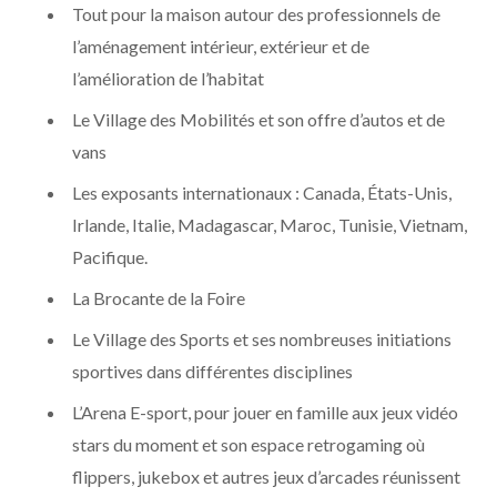
Tout pour la maison autour des professionnels de
l’aménagement intérieur, extérieur et de
l’amélioration de l’habitat
Le Village des Mobilités et son offre d’autos et de
vans
Les exposants internationaux : Canada, États-Unis,
Irlande, Italie, Madagascar, Maroc, Tunisie, Vietnam,
Pacifique.
La Brocante de la Foire
Le Village des Sports et ses nombreuses initiations
sportives dans différentes disciplines
L’Arena E-sport, pour jouer en famille aux jeux vidéo
stars du moment et son espace retrogaming où
flippers, jukebox et autres jeux d’arcades réunissent