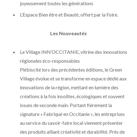
joyeusement toutes les générations
L’Espace Bien être et Beauté, offert par la Foire.
Les Nouveautés
Le Village INN’OCCITANIE, vitrine des innovations
régionales éco-responsables
Plébiscité lors des précédentes éditions, le Green
Village évolue et se transforme en espace dédié aux
innovations de la région, mettant en lumière des
créations à la fois insolites, écologiques et souvent
issues de seconde main. Portant fièrement la
signature « Fabriqué en Occitanie », les entreprises
au service du savoir-faire local viennent présenter
des produits alliant créativité et durabilité. Près de