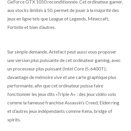
GeForce GTX 1050 reconditionnée. Cet ordinateur gamer,
aux stocks limités à 50, permet de jouer à la majorité des
jeux en ligne tels que League of Legends, Minecraft,
Fortnite et bien d’autres.
Sur simple demande, Artefact peut aussi vous proposer
une version plus puissante de cet ordinateur gaming, avec
un processeur plus puissant (Intel Core i5-6400T),
davantage de mémoire vive et une carte graphique plus
performante, afin que cet ordinateur puisse faire
fonctionner les jeux dits «Triple A» : des jeux vidéo solo
comme la fameuse franchise Assassin’s Creed, Elden ring
et d’autres jeux indépendants comme Kena, bridge of
spirits.