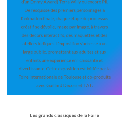
d’un Emmy Award) Terra Willy ou encore Pil.
De l’esquisse des premiers personnages à
l’animation finale, chaque étape du processus
créatif se dévoile, image par image, à travers
des décors interactifs, des maquettes et des
ateliers ludiques. L’exposition s’adresse à un
large public, promettant aux adultes et aux
enfants une expérience enrichissante et
divertissante. Cette exposition est initiée par la
Foire Internationale de Toulouse et co-produite
avec Gaillard Décors et TAT.
Les grands classiques de la Foire