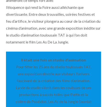
animeront ce temps fort avec
l’éloquence qui rend la Foire aussi alléchante que
divertissante. Entre deux trouvailles, soirées festives et
feu d’artifice, le visiteur plongera au cœur de la création du
cinéma d’animation, avec une grande exposition inédite sur
le studio d’animation toulousain TAT à qui l’on doit
notamment le film Les As De La Jungle.
Il était une fois un studio d’animation
Pour fêter les 25 ans du studio toulousain TAT,
une exposition dévoile aux visiteurs l’univers
fascinant de la création des films d’animation.
La vie du studio s’écrit dans les coulisses de ses
productions à succès telles que Pattie et la
colère de Poséidon, Les As de la Jungle (lauréat