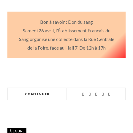
Bon à savoir : Don du sang
Samedi 26 avril, l’Établissement Français du
Sang organise une collecte dans la Rue Centrale
de la Foire, face au Hall 7. De 12h à 17h
CONTINUER
À LA UNE