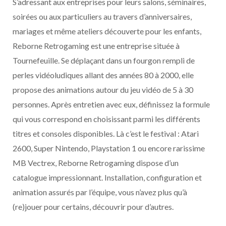
S’adressant aux entreprises pour leurs salons, séminaires,
soirées ou aux particuliers au travers d’anniversaires,
mariages et même ateliers découverte pour les enfants,
Reborne Retrogaming est une entreprise située à
Tournefeuille. Se déplaçant dans un fourgon rempli de
perles vidéoludiques allant des années 80 à 2000, elle
propose des animations autour du jeu vidéo de 5 à 30
personnes. Après entretien avec eux, définissez la formule
qui vous correspond en choisissant parmi les différents
titres et consoles disponibles. Là c’est le festival : Atari
2600, Super Nintendo, Playstation 1 ou encore rarissime
MB Vectrex, Reborne Retrogaming dispose d’un
catalogue impressionnant. Installation, configuration et
animation assurés par l’équipe, vous n’avez plus qu’à
(re)jouer pour certains, découvrir pour d’autres.