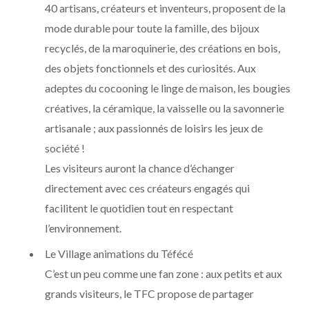
40 artisans, créateurs et inventeurs, proposent de la
mode durable pour toute la famille, des bijoux
recyclés, de la maroquinerie, des créations en bois,
des objets fonctionnels et des curiosités. Aux
adeptes du cocooning le linge de maison, les bougies
créatives, la céramique, la vaisselle ou la savonnerie
artisanale ; aux passionnés de loisirs les jeux de
société !
Les visiteurs auront la chance d’échanger
directement avec ces créateurs engagés qui
facilitent le quotidien tout en respectant
l’environnement.
Le Village animations du Téfécé
C’est un peu comme une fan zone : aux petits et aux
grands visiteurs, le TFC propose de partager