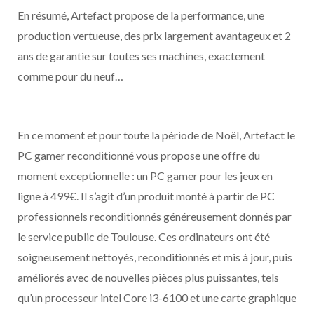
En résumé, Artefact propose de la performance, une
production vertueuse, des prix largement avantageux et 2
ans de garantie sur toutes ses machines, exactement
comme pour du neuf…
En ce moment et pour toute la période de Noël, Artefact le
PC gamer reconditionné vous propose une offre du
moment exceptionnelle : un PC gamer pour les jeux en
ligne à 499€. Il s’agit d’un produit monté à partir de PC
professionnels reconditionnés généreusement donnés par
le service public de Toulouse. Ces ordinateurs ont été
soigneusement nettoyés, reconditionnés et mis à jour, puis
améliorés avec de nouvelles pièces plus puissantes, tels
qu’un processeur intel Core i3-6100 et une carte graphique