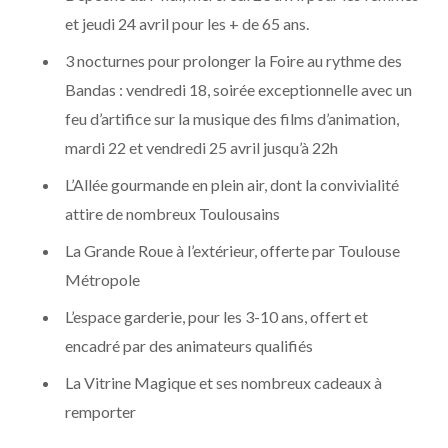
et jeudi 24 avril pour les + de 65 ans.
3 nocturnes pour prolonger la Foire au rythme des
Bandas : vendredi 18, soirée exceptionnelle avec un
feu d’artifice sur la musique des films d’animation,
mardi 22 et vendredi 25 avril jusqu’à 22h
L’Allée gourmande en plein air, dont la convivialité
attire de nombreux Toulousains
La Grande Roue à l’extérieur, offerte par Toulouse
Métropole
L’espace garderie, pour les 3-10 ans, offert et
encadré par des animateurs qualifiés
La Vitrine Magique et ses nombreux cadeaux à
remporter