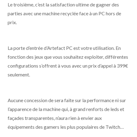
Le troisième, c’est la satisfaction ultime de gagner des
parties avec une machine recyclée face à un PC hors de
prix.
La porte d’entrée d’Artefact PC est votre utilisation. En
fonction des jeux que vous souhaitez exploiter, différentes
configurations s’offrent à vous avec un prix d’appel à 399€
seulement.
Aucune concession de sera faite sur la performance ni sur
l’apparence de la machine qui, à grand renforts de leds et
façades transparentes, n’aura rien à envier aux
équipements des gamers les plus populaires de Twitch…