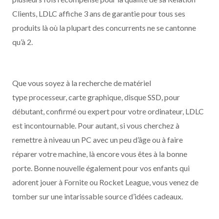
Clients, LDLC affiche 3 ans de garantie pour tous ses
produits là où la plupart des concurrents ne se cantonne
qu’à 2.
Que vous soyez à la recherche de matériel
type processeur, carte graphique, disque SSD, pour
débutant, confirmé ou expert pour votre ordinateur, LDLC
est incontournable. Pour autant, si vous cherchez à
remettre à niveau un PC avec un peu d’âge ou à faire
réparer votre machine, là encore vous êtes à la bonne
porte. Bonne nouvelle également pour vos enfants qui
adorent jouer à Fornite ou Rocket League, vous venez de
tomber sur une intarissable source d’idées cadeaux.