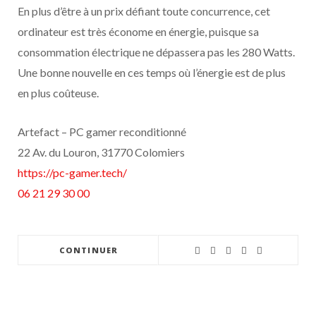
En plus d’être à un prix défiant toute concurrence, cet
ordinateur est très économe en énergie, puisque sa
consommation électrique ne dépassera pas les 280 Watts.
Une bonne nouvelle en ces temps où l’énergie est de plus
en plus coûteuse.
Artefact – PC gamer reconditionné
22 Av. du Louron, 31770 Colomiers
https://pc-gamer.tech/
06 21 29 30 00
CONTINUER