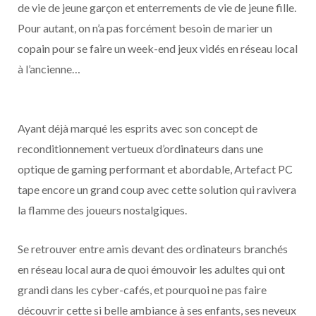
de vie de jeune garçon et enterrements de vie de jeune fille.
Pour autant, on n’a pas forcément besoin de marier un
copain pour se faire un week-end jeux vidés en réseau local
à l’ancienne…
Ayant déjà marqué les esprits avec son concept de
reconditionnement vertueux d’ordinateurs dans une
optique de gaming performant et abordable, Artefact PC
tape encore un grand coup avec cette solution qui ravivera
la flamme des joueurs nostalgiques.
Se retrouver entre amis devant des ordinateurs branchés
en réseau local aura de quoi émouvoir les adultes qui ont
grandi dans les cyber-cafés, et pourquoi ne pas faire
découvrir cette si belle ambiance à ses enfants, ses neveux