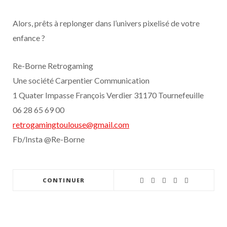
Alors, prêts à replonger dans l’univers pixelisé de votre
enfance ?
Re-Borne Retrogaming
Une société Carpentier Communication
1 Quater Impasse François Verdier 31170 Tournefeuille
06 28 65 69 00
retrogamingtoulouse@gmail.com
Fb/Insta @Re-Borne
CONTINUER