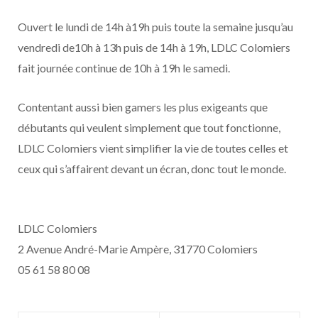
Ouvert le lundi de 14h à19h puis toute la semaine jusqu’au
vendredi de10h à 13h puis de 14h à 19h, LDLC Colomiers
fait journée continue de 10h à 19h le samedi.
Contentant aussi bien gamers les plus exigeants que
débutants qui veulent simplement que tout fonctionne,
LDLC Colomiers vient simplifier la vie de toutes celles et
ceux qui s’affairent devant un écran, donc tout le monde.
LDLC Colomiers
2 Avenue André-Marie Ampère, 31770 Colomiers
05 61 58 80 08