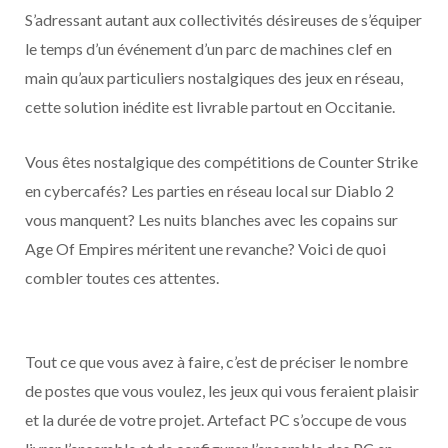
S’adressant autant aux collectivités désireuses de s’équiper
le temps d’un événement d’un parc de machines clef en
main qu’aux particuliers nostalgiques des jeux en réseau,
cette solution inédite est livrable partout en Occitanie.
Vous êtes nostalgique des compétitions de Counter Strike
en cybercafés? Les parties en réseau local sur Diablo 2
vous manquent? Les nuits blanches avec les copains sur
Age Of Empires méritent une revanche? Voici de quoi
combler toutes ces attentes.
Tout ce que vous avez à faire, c’est de préciser le nombre
de postes que vous voulez, les jeux qui vous feraient plaisir
et la durée de votre projet. Artefact PC s’occupe de vous