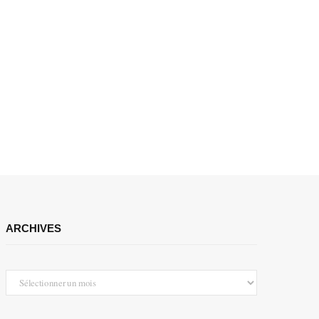
ARCHIVES
Archives