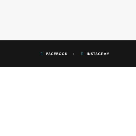
FACEBOOK
INSTAGRAM