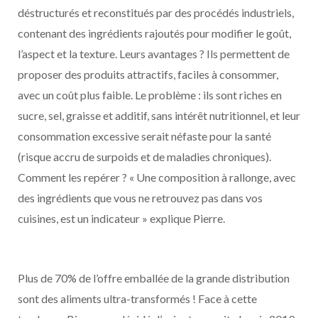
déstructurés et reconstitués par des procédés industriels,
contenant des ingrédients rajoutés pour modifier le goût,
l’aspect et la texture. Leurs avantages ? Ils permettent de
proposer des produits attractifs, faciles à consommer,
avec un coût plus faible. Le problème : ils sont riches en
sucre, sel, graisse et additif, sans intérêt nutritionnel, et leur
consommation excessive serait néfaste pour la santé
(risque accru de surpoids et de maladies chroniques).
Comment les repérer ? « Une composition à rallonge, avec
des ingrédients que vous ne retrouvez pas dans vos
cuisines, est un indicateur » explique Pierre.
Plus de 70% de l’offre emballée de la grande distribution
sont des aliments ultra-transformés ! Face à cette