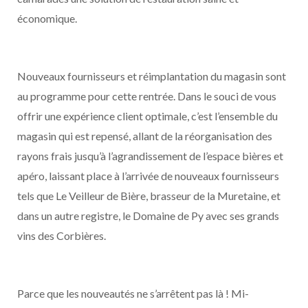
économique.
Nouveaux fournisseurs et réimplantation du magasin sont
au programme pour cette rentrée. Dans le souci de vous
offrir une expérience client optimale, c’est l’ensemble du
magasin qui est repensé, allant de la réorganisation des
rayons frais jusqu’à l’agrandissement de l’espace bières et
apéro, laissant place à l’arrivée de nouveaux fournisseurs
tels que Le Veilleur de Bière, brasseur de la Muretaine, et
dans un autre registre, le Domaine de Py avec ses grands
vins des Corbières.
Parce que les nouveautés ne s’arrêtent pas là ! Mi-