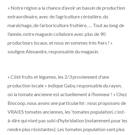
« Notre région a la chance d’avoir un bassin de production
extraordinaire, avec de l’agriculture céréalière, du
maraîchage, de l’arboriculture fruitière, … Tout au long de
l’année, notre magasin collabore avec plus de 90
producteurs locaux, et nous en sommes très fiers ! »
souligne Alexandre, responsable du magasin.
« Côté fruits et légumes, les 2/3 proviennent d’une
production locale » indique Gaby, responsable du rayon,
où la tomate ancienne est actuellement à l’honneur ! « Chez
Biocoop, nous avons une particularité : nous proposons de
VRAIES tomates anciennes, les ‘tomates population’, c’est-
à-dire qui n’ont pas subi d’hybridation (notamment pour les
rendre plus résistantes). Les tomates population sont plus