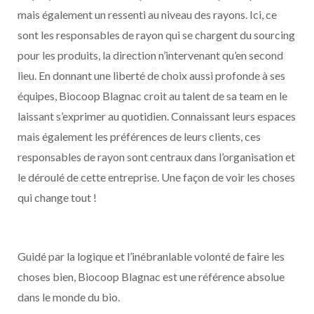
mais également un ressenti au niveau des rayons. Ici, ce
sont les responsables de rayon qui se chargent du sourcing
pour les produits, la direction n’intervenant qu’en second
lieu. En donnant une liberté de choix aussi profonde à ses
équipes, Biocoop Blagnac croit au talent de sa team en le
laissant s’exprimer au quotidien. Connaissant leurs espaces
mais également les préférences de leurs clients, ces
responsables de rayon sont centraux dans l’organisation et
le déroulé de cette entreprise. Une façon de voir les choses
qui change tout !
Guidé par la logique et l’inébranlable volonté de faire les
choses bien, Biocoop Blagnac est une référence absolue
dans le monde du bio.