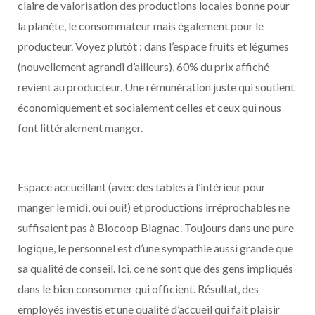
claire de valorisation des productions locales bonne pour
la planète, le consommateur mais également pour le
producteur. Voyez plutôt : dans l’espace fruits et légumes
(nouvellement agrandi d’ailleurs), 60% du prix affiché
revient au producteur. Une rémunération juste qui soutient
économiquement et socialement celles et ceux qui nous
font littéralement manger.
Espace accueillant (avec des tables à l’intérieur pour
manger le midi, oui oui!) et productions irréprochables ne
suffisaient pas à Biocoop Blagnac. Toujours dans une pure
logique, le personnel est d’une sympathie aussi grande que
sa qualité de conseil. Ici, ce ne sont que des gens impliqués
dans le bien consommer qui officient. Résultat, des
employés investis et une qualité d’accueil qui fait plaisir