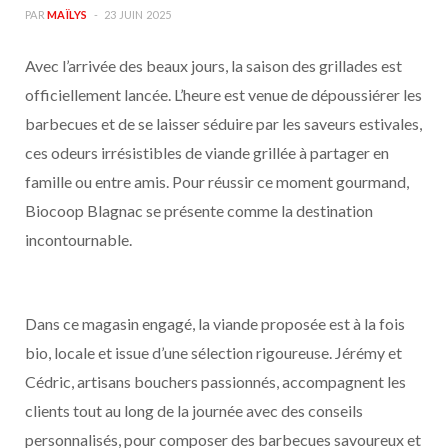
PAR
MAÏLYS
23 JUIN 2025
Avec l’arrivée des beaux jours, la saison des grillades est
officiellement lancée. L’heure est venue de dépoussiérer les
barbecues et de se laisser séduire par les saveurs estivales,
ces odeurs irrésistibles de viande grillée à partager en
famille ou entre amis. Pour réussir ce moment gourmand,
Biocoop Blagnac se présente comme la destination
incontournable.
Dans ce magasin engagé, la viande proposée est à la fois
bio, locale et issue d’une sélection rigoureuse. Jérémy et
Cédric, artisans bouchers passionnés, accompagnent les
clients tout au long de la journée avec des conseils
personnalisés, pour composer des barbecues savoureux et