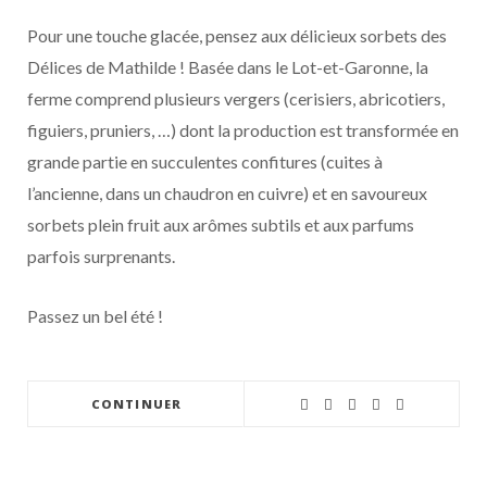
Pour une touche glacée, pensez aux délicieux sorbets des
Délices de Mathilde ! Basée dans le Lot-et-Garonne, la
ferme comprend plusieurs vergers (cerisiers, abricotiers,
figuiers, pruniers, …) dont la production est transformée en
grande partie en succulentes confitures (cuites à
l’ancienne, dans un chaudron en cuivre) et en savoureux
sorbets plein fruit aux arômes subtils et aux parfums
parfois surprenants.
Passez un bel été !
CONTINUER