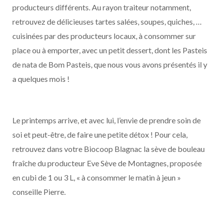
producteurs différents. Au rayon traiteur notamment,
retrouvez de délicieuses tartes salées, soupes, quiches, …
cuisinées par des producteurs locaux, à consommer sur
place ou à emporter, avec un petit dessert, dont les Pasteis
de nata de Bom Pasteis, que nous vous avons présentés il y
a quelques mois !
Le printemps arrive, et avec lui, l’envie de prendre soin de
soi et peut-être, de faire une petite détox ! Pour cela,
retrouvez dans votre Biocoop Blagnac la sève de bouleau
fraîche du producteur Eve Sève de Montagnes, proposée
en cubi de 1 ou 3 L, « à consommer le matin à jeun »
conseille Pierre.