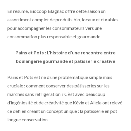
En résumé, Biocoop Blagnac offre cette saison un
assortiment complet de produits bio, locaux et durables,
pour accompagner les consommateurs vers une
consommation plus responsable et gourmande.
Pains et Pots : L’histoire d’une rencontre entre
boulangerie gourmande et pâtisserie créative
Pains et Pots est né d’une problématique simple mais
cruciale : comment conserver des pâtisseries sur les
marchés sans réfrigération ? C’est avec beaucoup
d’ingéniosité et de créativité que Kévin et Alicia ont relevé
ce défi en créant un concept unique : la pâtisserie en pot
longue conservation.