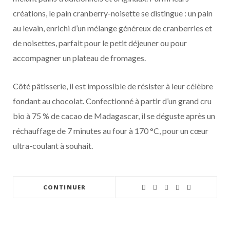
créations, le pain cranberry-noisette se distingue : un pain
au levain, enrichi d’un mélange généreux de cranberries et
de noisettes, parfait pour le petit déjeuner ou pour
accompagner un plateau de fromages.
Côté pâtisserie, il est impossible de résister à leur célèbre
fondant au chocolat. Confectionné à partir d’un grand cru
bio à 75 % de cacao de Madagascar, il se déguste après un
réchauffage de 7 minutes au four à 170 °C, pour un cœur
ultra-coulant à souhait.
CONTINUER