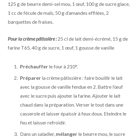
125 g de beurre demi-sel mou, 1 œuf, 100 g de sucre glace,
1 cc de fécule de maïs, 50 g d’amandes effilées, 2
barquettes de fraises.
Pour la crème pâtissière :
25 cl de lait demi-écrémé, 15 g de
farine T65, 40 g de sucre, 1 œuf, 1 gousse de vanille
Préchauffer
le four à 210°.
Préparer
la crème pâtissière : faire bouillir le lait
avec la gousse de vanille fendue en 2. Battre l’œuf
avec le sucre puis ajouter la farine. Ajouter le lait
chaud dans la préparation. Verser le tout dans une
casserole et laisser épaissir à feux doux. Eteindre le
feu et laisser refroidir.
Dans un saladier,
mélanger
le beurre mou, le sucre