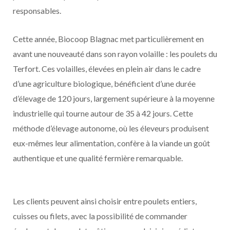
responsables.
Cette année, Biocoop Blagnac met particulièrement en
avant une nouveauté dans son rayon volaille : les poulets du
Terfort. Ces volailles, élevées en plein air dans le cadre
d’une agriculture biologique, bénéficient d’une durée
d’élevage de 120 jours, largement supérieure à la moyenne
industrielle qui tourne autour de 35 à 42 jours. Cette
méthode d’élevage autonome, où les éleveurs produisent
eux-mêmes leur alimentation, confère à la viande un goût
authentique et une qualité fermière remarquable.
Les clients peuvent ainsi choisir entre poulets entiers,
cuisses ou filets, avec la possibilité de commander