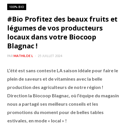
100% BIO
#Bio Profitez des beaux fruits et
légumes de vos producteurs
locaux dans votre Biocoop
Blagnac !
PAR
MATHILDE L
25 JUILLET 2024
L’été est sans conteste LA saison idéale pour faire le
plein de saveurs et de vitamines avec la belle
production des agriculteurs de notre région !
Direction la Biocoop Blagnac, où l’équipe du magasin
nous a partagé ses meilleurs conseils et les
promotions du moment pour de belles tables
estivales, en mode « local » !