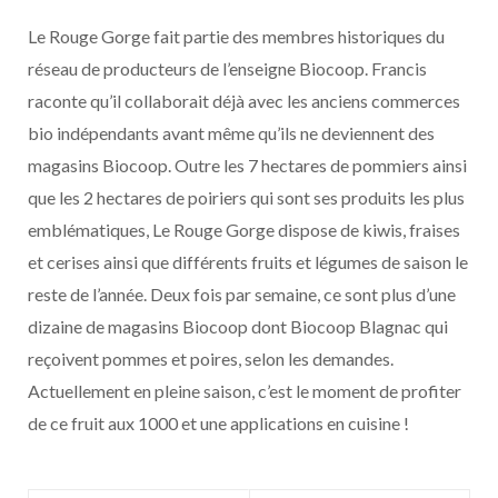
Le Rouge Gorge fait partie des membres historiques du
réseau de producteurs de l’enseigne Biocoop. Francis
raconte qu’il collaborait déjà avec les anciens commerces
bio indépendants avant même qu’ils ne deviennent des
magasins Biocoop. Outre les 7 hectares de pommiers ainsi
que les 2 hectares de poiriers qui sont ses produits les plus
emblématiques, Le Rouge Gorge dispose de kiwis, fraises
et cerises ainsi que différents fruits et légumes de saison le
reste de l’année. Deux fois par semaine, ce sont plus d’une
dizaine de magasins Biocoop dont Biocoop Blagnac qui
reçoivent pommes et poires, selon les demandes.
Actuellement en pleine saison, c’est le moment de profiter
de ce fruit aux 1000 et une applications en cuisine !