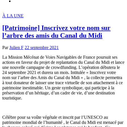
À LA UNE
[Patrimoine] Inscrivez votre nom sur
l’arbre des amis du Canal du Midi
Par
Julien F
22 septembre 2021
La Mission Mécénat de Voies Navigables de France poursuit ses
actions en faveur du projet de replantation du Canal du Midi et lance
une nouvelle campagne de crowdfunding. L’opération débutera le
24 septembre 2021 et durera un mois. Intitulée « Inscrivez votre
nom sur l’arbre des Amis du Canal du Midi » , la collecte permettra
à tout donateur de laisser une trace virtuelle de son attachement à ce
patrimoine inestimable. Un geste symbolique, qui participe à la
préservation d’un héritage, d’un cadre de vie, d’une destination
touristique.
Célèbre pour sa voûte végétale et inscrit par l’UNESCO au
patrimoine mondial de l’humanité , le Canal du Midi est menacé par