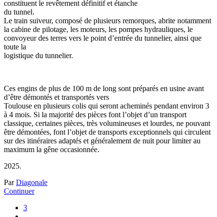
constituent le revêtement définitif et étanche
du tunnel.
Le train suiveur, composé de plusieurs remorques, abrite notamment
la cabine de pilotage, les moteurs, les pompes hydrauliques, le
convoyeur des terres vers le point d’entrée du tunnelier, ainsi que
toute la
logistique du tunnelier.
Ces engins de plus de 100 m de long sont préparés en usine avant
d’être démontés et transportés vers
Toulouse en plusieurs colis qui seront acheminés pendant environ 3
à 4 mois. Si la majorité des pièces font l’objet d’un transport
classique, certaines pièces, très volumineuses et lourdes, ne pouvant
être démontées, font l’objet de transports exceptionnels qui circulent
sur des itinéraires adaptés et généralement de nuit pour limiter au
maximum la gêne occasionnée.
Par
Diagonale
Continuer
3