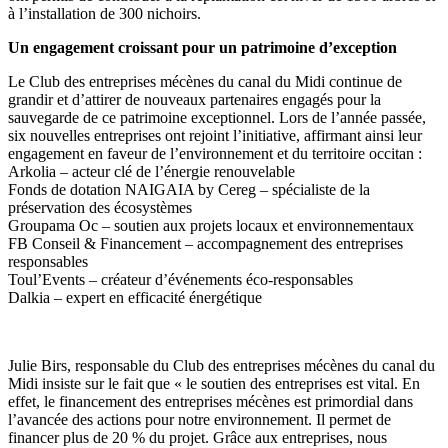
à l’installation de 300 nichoirs.
Un engagement croissant pour un patrimoine d’exception
Le Club des entreprises mécènes du canal du Midi continue de
grandir et d’attirer de nouveaux partenaires engagés pour la
sauvegarde de ce patrimoine exceptionnel. Lors de l’année passée,
six nouvelles entreprises ont rejoint l’initiative, affirmant ainsi leur
engagement en faveur de l’environnement et du territoire occitan :
Arkolia – acteur clé de l’énergie renouvelable
Fonds de dotation NAIGAIA by Cereg – spécialiste de la
préservation des écosystèmes
Groupama Oc – soutien aux projets locaux et environnementaux
FB Conseil & Financement – accompagnement des entreprises
responsables
Toul’Events – créateur d’événements éco-responsables
Dalkia – expert en efficacité énergétique
Julie Birs, responsable du Club des entreprises mécènes du canal du
Midi insiste sur le fait que « le soutien des entreprises est vital. En
effet, le financement des entreprises mécènes est primordial dans
l’avancée des actions pour notre environnement. Il permet de
financer plus de 20 % du projet. Grâce aux entreprises, nous