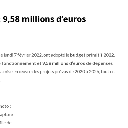
 9,58 millions d’euros
ce lundi 7 février 2022, ont adopté le
budget primitif 2022,
e fonctionnement et 9,58 millions d’euros de dépenses
la mise en œuvre des projets prévus de 2020 à 2026, tout en
.
hoto :
apture
ille de