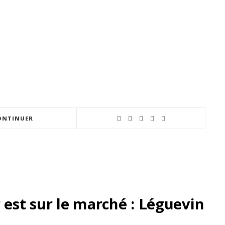
ONTINUER
est sur le marché : Léguevin