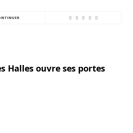
ONTINUER
 Halles ouvre ses portes