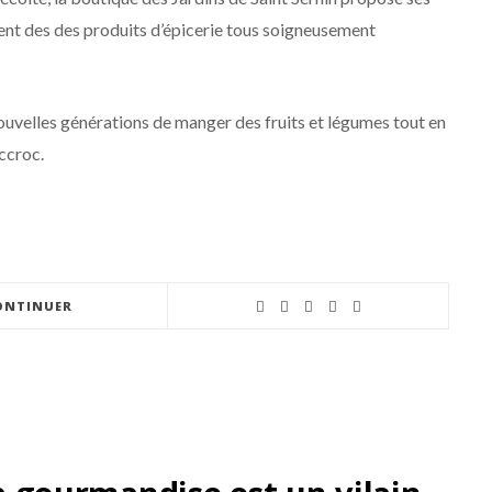
nt des des produits d’épicerie tous soigneusement
ouvelles générations de manger des fruits et légumes tout en
ccroc.
ONTINUER