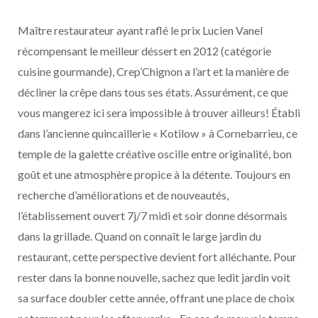
Maître restaurateur ayant raflé le prix Lucien Vanel
récompensant le meilleur déssert en 2012 (catégorie
cuisine gourmande), Crep’Chignon a l’art et la manière de
décliner la crêpe dans tous ses états. Assurément, ce que
vous mangerez ici sera impossible à trouver ailleurs! Établi
dans l’ancienne quincaillerie « Kotilow » à Cornebarrieu, ce
temple de la galette créative oscille entre originalité, bon
goût et une atmosphère propice à la détente. Toujours en
recherche d’améliorations et de nouveautés,
l’établissement ouvert 7j/7 midi et soir donne désormais
dans la grillade. Quand on connaît le large jardin du
restaurant, cette perspective devient fort alléchante. Pour
rester dans la bonne nouvelle, sachez que ledit jardin voit
sa surface doubler cette année, offrant une place de choix