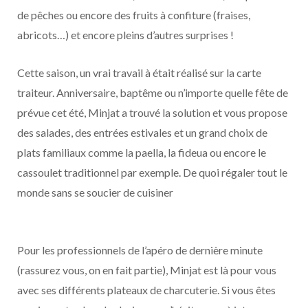
de pêches ou encore des fruits à confiture (fraises,
abricots…) et encore pleins d’autres surprises !
Cette saison, un vrai travail à était réalisé sur la carte
traiteur. Anniversaire, baptême ou n’importe quelle fête de
prévue cet été, Minjat a trouvé la solution et vous propose
des salades, des entrées estivales et un grand choix de
plats familiaux comme la paella, la fideua ou encore le
cassoulet traditionnel par exemple. De quoi régaler tout le
monde sans se soucier de cuisiner
Pour les professionnels de l’apéro de dernière minute
(rassurez vous, on en fait partie), Minjat est là pour vous
avec ses différents plateaux de charcuterie. Si vous êtes