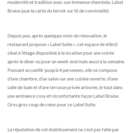
modernité et tradition avec son immense cheminée, Label
Braise joue la carte du terroir sur lit de convivialité.
Depuis peu, après quelques mois de rénovation, le
restaurant propose « Label Suite ». cet espace de 60m2
situé à l’étage disponible à la location pour une soirée
après le diner ou pour un week-end mais aussi à la semaine.
Pouvant accueillir jusqu’à 4 personnes, elle se compose
d’une chambre, d’un salon sur une cuisine ouverte, d’une
salle de bain et d’une terrasse privée arborée, le tout dans
une ambiance cosy et réconfortante façon Label Braise.
Gros gros coup de cœur pour ce Label Suite.
La réputation de cet établissement ne s’est pas faite par