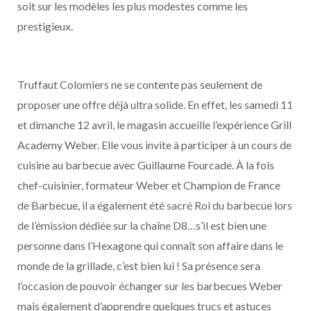
soit sur les modèles les plus modestes comme les
prestigieux.
Truffaut Colomiers ne se contente pas seulement de
proposer une offre déjà ultra solide. En effet, les samedi 11
et dimanche 12 avril, le magasin accueille l’expérience Grill
Academy Weber. Elle vous invite à participer à un cours de
cuisine au barbecue avec Guillaume Fourcade. À la fois
chef-cuisinier, formateur Weber et Champion de France
de Barbecue, il a également été sacré Roi du barbecue lors
de l’émission dédiée sur la chaîne D8…s’il est bien une
personne dans l’Hexagone qui connaît son affaire dans le
monde de la grillade, c’est bien lui ! Sa présence sera
l’occasion de pouvoir échanger sur les barbecues Weber
mais également d’apprendre quelques trucs et astuces