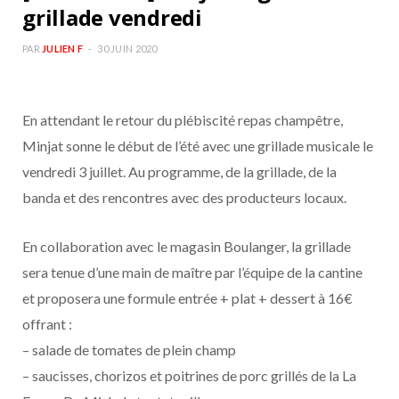
grillade vendredi
PAR
JULIEN F
30 JUIN 2020
En attendant le retour du plébiscité repas champêtre,
Minjat sonne le début de l’été avec une grillade musicale le
vendredi 3 juillet. Au programme, de la grillade, de la
banda et des rencontres avec des producteurs locaux.
En collaboration avec le magasin Boulanger, la grillade
sera tenue d’une main de maître par l’équipe de la cantine
et proposera une formule entrée + plat + dessert à 16€
offrant :
– salade de tomates de plein champ
– saucisses, chorizos et poitrines de porc grillés de la La