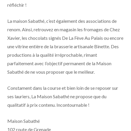
réfléchir !
La maison Sabathé, c’est également des associations de
renom. Ainsi, retrouvez en magasin les fromages de Chez
Xavier, les chocolats signés De La Fève Au Palais ou encore
une vitrine entière de la brasserie artisanale Binette. Des
productions à la qualité irréprochable, rimant
parfaitement avec l’objectif permanent de la Maison
Sabathé de ne vous proposer que le meilleur.
Constament dans la course et bien loin de se reposer sur
ses lauriers, La Maison Sabathé ne propose que du
qualitatif à prix contenu. Incontournable !
Maison Sabathé
102 route de Grenade