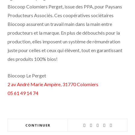
Biocoop Colomiers Perget, issue des PPA, pour Paysans
Producteurs Associés. Ces coopératives sociétaires
Biocoop assurent un travail main dans la main entre
producteurs et la marque. En plus de débouchés pour la
production, elles imposent un système de rémunération
juste pour celles et ceux qui élèvent, tout en garantissant
des produits 100% bios!
Biocoop Le Perget
2 av André Marie Ampère, 31770 Colomiers
05 61 49 14 74
CONTINUER