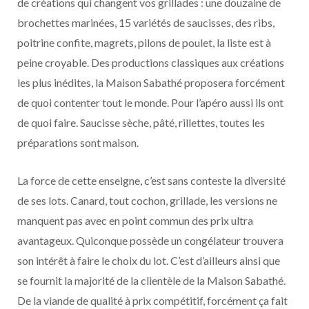
de créations qui changent vos grillades : une douzaine de
brochettes marinées, 15 variétés de saucisses, des ribs,
poitrine confite, magrets, pilons de poulet, la liste est à
peine croyable. Des productions classiques aux créations
les plus inédites, la Maison Sabathé proposera forcément
de quoi contenter tout le monde. Pour l’apéro aussi ils ont
de quoi faire. Saucisse sèche, pâté, rillettes, toutes les
préparations sont maison.
La force de cette enseigne, c’est sans conteste la diversité
de ses lots. Canard, tout cochon, grillade, les versions ne
manquent pas avec en point commun des prix ultra
avantageux. Quiconque possède un congélateur trouvera
son intérêt à faire le choix du lot. C’est d’ailleurs ainsi que
se fournit la majorité de la clientèle de la Maison Sabathé.
De la viande de qualité à prix compétitif, forcément ça fait