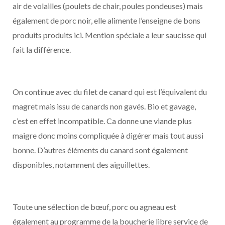
air de volailles (poulets de chair, poules pondeuses) mais
également de porc noir, elle alimente l’enseigne de bons
produits produits ici. Mention spéciale a leur saucisse qui
fait la différence.
On continue avec du filet de canard qui est l’équivalent du
magret mais issu de canards non gavés. Bio et gavage,
c’est en effet incompatible. Ca donne une viande plus
maigre donc moins compliquée à digérer mais tout aussi
bonne. D’autres éléments du canard sont également
disponibles, notamment des aiguillettes.
Toute une sélection de bœuf, porc ou agneau est
également au programme de la boucherie libre service de