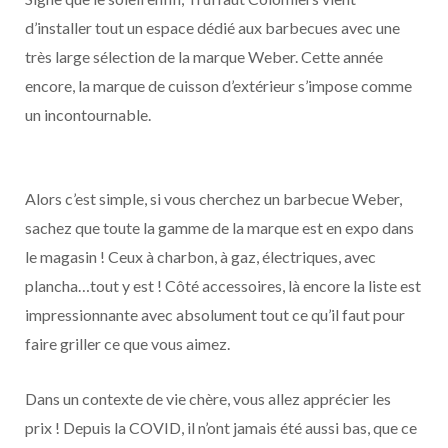
d’installer tout un espace dédié aux barbecues avec une
très large sélection de la marque Weber. Cette année
encore, la marque de cuisson d’extérieur s’impose comme
un incontournable.
Alors c’est simple, si vous cherchez un barbecue Weber,
sachez que toute la gamme de la marque est en expo dans
le magasin ! Ceux à charbon, à gaz, électriques, avec
plancha…tout y est ! Côté accessoires, là encore la liste est
impressionnante avec absolument tout ce qu’il faut pour
faire griller ce que vous aimez.
Dans un contexte de vie chère, vous allez apprécier les
prix ! Depuis la COVID, il n’ont jamais été aussi bas, que ce