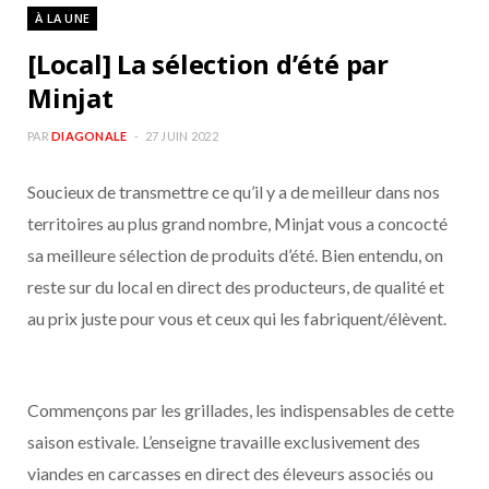
À LA UNE
[Local] La sélection d’été par
Minjat
PAR
DIAGONALE
27 JUIN 2022
Soucieux de transmettre ce qu’il y a de meilleur dans nos
territoires au plus grand nombre, Minjat vous a concocté
sa meilleure sélection de produits d’été. Bien entendu, on
reste sur du local en direct des producteurs, de qualité et
au prix juste pour vous et ceux qui les fabriquent/élèvent.
Commençons par les grillades, les indispensables de cette
saison estivale. L’enseigne travaille exclusivement des
viandes en carcasses en direct des éleveurs associés ou