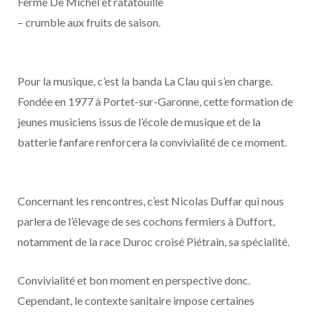
Ferme De Michel et ratatouille
– crumble aux fruits de saison.
Pour la musique, c’est la banda La Clau qui s’en charge.
Fondée en 1977 à Portet-sur-Garonne, cette formation de
jeunes musiciens issus de l’école de musique et de la
batterie fanfare renforcera la convivialité de ce moment.
Concernant les rencontres, c’est Nicolas Duffar qui nous
parlera de l’élevage de ses cochons fermiers à Duffort,
notamment de la race Duroc croisé Piétrain, sa spécialité.
Convivialité et bon moment en perspective donc.
Cependant, le contexte sanitaire impose certaines