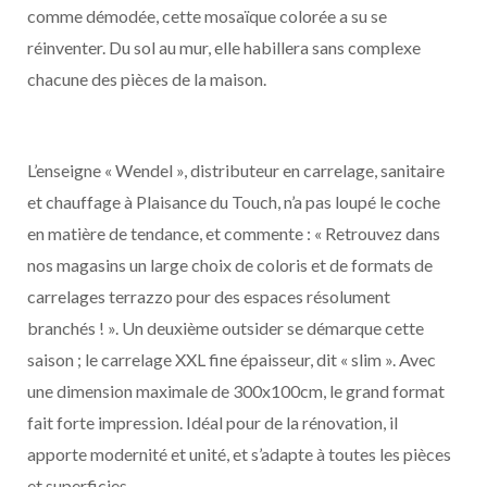
comme démodée, cette mosaïque colorée a su se
réinventer. Du sol au mur, elle habillera sans complexe
chacune des pièces de la maison.
L’enseigne « Wendel », distributeur en carrelage, sanitaire
et chauffage à Plaisance du Touch, n’a pas loupé le coche
en matière de tendance, et commente : « Retrouvez dans
nos magasins un large choix de coloris et de formats de
carrelages terrazzo pour des espaces résolument
branchés ! ». Un deuxième outsider se démarque cette
saison ; le carrelage XXL fine épaisseur, dit « slim ». Avec
une dimension maximale de 300x100cm, le grand format
fait forte impression. Idéal pour de la rénovation, il
apporte modernité et unité, et s’adapte à toutes les pièces
et superficies.