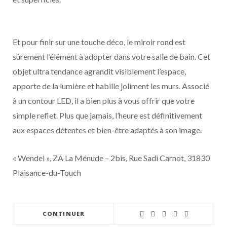
Et pour finir sur une touche déco, le miroir rond est
sûrement l’élément à adopter dans votre salle de bain. Cet
objet ultra tendance agrandit visiblement l’espace,
apporte de la lumière et habille joliment les murs. Associé
à un contour LED, il a bien plus à vous offrir que votre
simple reflet. Plus que jamais, l’heure est définitivement
aux espaces détentes et bien-être adaptés à son image.
« Wendel », ZA La Ménude – 2bis, Rue Sadi Carnot, 31830
Plaisance-du-Touch
CONTINUER