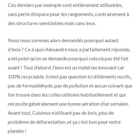
Ces derniers par exemple sont entièrement utilisables,
sans perte d’espace pour les rangements, contrairement à
des structures semblables mais sans inox.
Nous nous sommes alors demandés pourquoi autant
d’inox ? Ce à quoi Alexandre nous a parfaitement répondu,
a tel point qu’on se demande pourquoi cela n’a pas été fait
avant ! Tout d’abord, l’inox est un matériau innovant car
100% recyclable. Il n’est pas question ici d’éléments nocifs,
pas de formaldéhyde, pas de pollution et aucun solvant que
l’on trouve dans les colles utilisées habituellement et qui
nécessite généralement une bonne aération d’un semaine.
Avant tout, Cuisinox n’utilisant pas de bois, plus de
problème de déforestation, et ça c’est bon pour notre
planète !