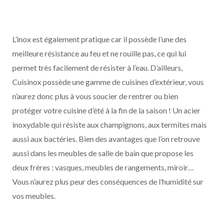
L’inox est également pratique car il possède l’une des
meilleure résistance au feu et ne rouille pas, ce qui lui
permet très facilement de résister à l’eau. D’ailleurs,
Cuisinox possède une gamme de cuisines d’extérieur, vous
n’aurez donc plus à vous soucier de rentrer ou bien
protéger votre cuisine d’été à la fin de la saison ! Un acier
inoxydable qui résiste aux champignons, aux termites mais
aussi aux bactéries. Bien des avantages que l’on retrouve
aussi dans les meubles de salle de bain que propose les
deux frères : vasques, meubles de rangements, miroir…
Vous n’aurez plus peur des conséquences de l’humidité sur
vos meubles.