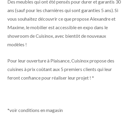
Des meubles qui ont été pensés pour durer et garantis 30
ans (sauf pour les charnières qui sont garanties 5 ans). Si
vous souhaitez découvrir ce que propose Alexandre et
Maxime, le mobilier est accessible en expo dans le
showroom de Cuisinox, avec bientôt de nouveaux
modèles !
Pour leur ouverture à Plaisance, Cuisinox propose des
cuisines à prix coûtant aux 5 premiers clients qui leur
feront confiance pour réaliser leur projet ! *
*voir conditions en magasin