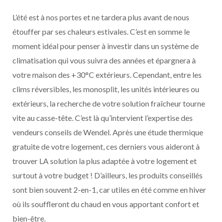
L’été est à nos portes et ne tardera plus avant de nous
étouffer par ses chaleurs estivales. C’est en somme le
moment idéal pour penser à investir dans un système de
climatisation qui vous suivra des années et épargnera à
votre maison des +30°C extérieurs. Cependant, entre les
clims réversibles, les monosplit, les unités intérieures ou
extérieurs, la recherche de votre solution fraîcheur tourne
vite au casse-tête. C’est là qu’intervient l’expertise des
vendeurs conseils de Wendel. Après une étude thermique
gratuite de votre logement, ces derniers vous aideront à
trouver LA solution la plus adaptée à votre logement et
surtout à votre budget ! D’ailleurs, les produits conseillés
sont bien souvent 2-en-1, car utiles en été comme en hiver
où ils souffleront du chaud en vous apportant confort et
bien-être.