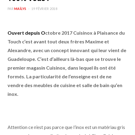
PAR
MAÏLYS
19 FÉVRIER 2018
Ouvert depuis O
ctobre 2017 Cuisinox à Plaisance du
Touch c’est avant tout deux frères Maxime et
Alexandre, avec un concept innovant qui leur vient de
Guadeloupe. C’est d’ailleurs là-bas que se trouve le
premier magasin Cuisinox, dans lequel ils ont été
formés. La particularité de l’enseigne est de ne
vendre des meubles de cuisine et salle de bain qu’en
inox.
Attention ce n’est pas parce que l’inox est un matériau gris