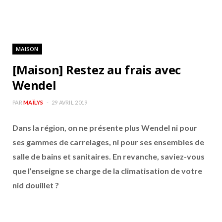
MAISON
[Maison] Restez au frais avec
Wendel
PAR
MAÏLYS
29 AVRIL 2019
Dans la région, on ne présente plus Wendel ni pour
ses gammes de carrelages, ni pour ses ensembles de
salle de bains et sanitaires. En revanche, saviez-vous
que l’enseigne se charge de la climatisation de votre
nid douillet ?