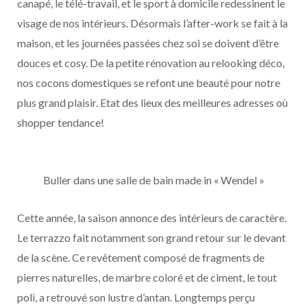
canapé, le télé-travail, et le sport à domicile redessinent le
visage de nos intérieurs. Désormais l’after-work se fait à la
maison, et les journées passées chez soi se doivent d’être
douces et cosy. De la petite rénovation au relooking déco,
nos cocons domestiques se refont une beauté pour notre
plus grand plaisir. Etat des lieux des meilleures adresses où
shopper tendance!
Buller dans une salle de bain made in « Wendel »
Cette année, la saison annonce des intérieurs de caractère.
Le terrazzo fait notamment son grand retour sur le devant
de la scène. Ce revêtement composé de fragments de
pierres naturelles, de marbre coloré et de ciment, le tout
poli, a retrouvé son lustre d’antan. Longtemps perçu