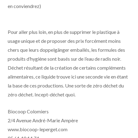
en conviendrez)
Pour aller plus loin, en plus de supprimer le plastique à
usage unique et de proposer des prix forcément moins
chers que leurs doppelgänger emballés, les formules des
produits d’hygiène sont basés sur de l’eau de radis noir.
Déchet résultant de la création de certains compléments
alimentaires, ce liquide trouve ici une seconde vie en étant
la base de ces productions. Une sorte de zéro déchet du
zéro déchet. Incept-déchet quoi.
Biocoop Colomiers
2/4 Avenue André-Marie Ampère
www.biocoop-leperget.com