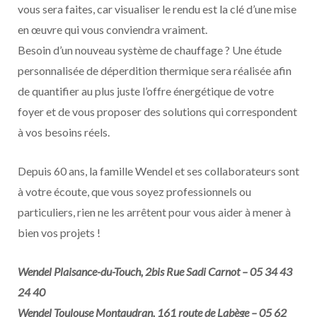
vous sera faites, car visualiser le rendu est la clé d’une mise
en œuvre qui vous conviendra vraiment.
Besoin d’un nouveau système de chauffage ? Une étude
personnalisée de déperdition thermique sera réalisée afin
de quantifier au plus juste l’offre énergétique de votre
foyer et de vous proposer des solutions qui correspondent
à vos besoins réels.
Depuis 60 ans, la famille Wendel et ses collaborateurs sont
à votre écoute, que vous soyez professionnels ou
particuliers, rien ne les arrêtent pour vous aider à mener à
bien vos projets !
Wendel Plaisance-du-Touch, 2bis Rue Sadi Carnot – 05 34 43
24 40
Wendel Toulouse Montaudran, 161 route de Labège – 05 62