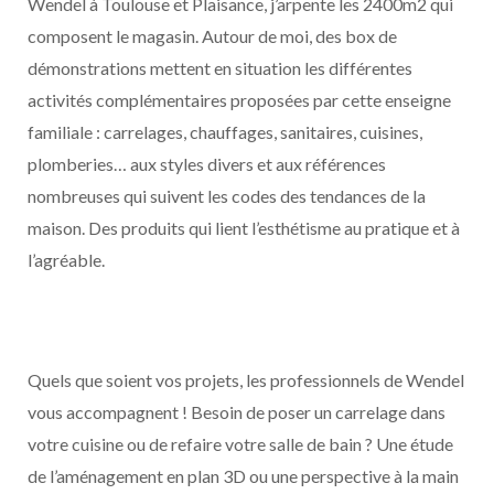
Wendel à Toulouse et Plaisance, j’arpente les 2400m2 qui
composent le magasin. Autour de moi, des box de
démonstrations mettent en situation les différentes
activités complémentaires proposées par cette enseigne
familiale : carrelages, chauffages, sanitaires, cuisines,
plomberies… aux styles divers et aux références
nombreuses qui suivent les codes des tendances de la
maison. Des produits qui lient l’esthétisme au pratique et à
l’agréable.
Quels que soient vos projets, les professionnels de Wendel
vous accompagnent ! Besoin de poser un carrelage dans
votre cuisine ou de refaire votre salle de bain ? Une étude
de l’aménagement en plan 3D ou une perspective à la main