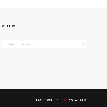
ARCHIVES
Archives
FACEBOOK
INSTAGRAM