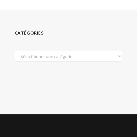
CATÉGORIES
Catégories