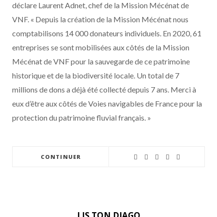
déclare Laurent Adnet, chef de la Mission Mécénat de
VNF. « Depuis la création de la Mission Mécénat nous
comptabilisons 14 000 donateurs individuels. En 2020, 61
entreprises se sont mobilisées aux côtés de la Mission
Mécénat de VNF pour la sauvegarde de ce patrimoine
historique et de la biodiversité locale. Un total de 7
millions de dons a déjà été collecté depuis 7 ans. Merci à
eux d’être aux côtés de Voies navigables de France pour la
protection du patrimoine fluvial français. »
CONTINUER
LIS TON DIAGO