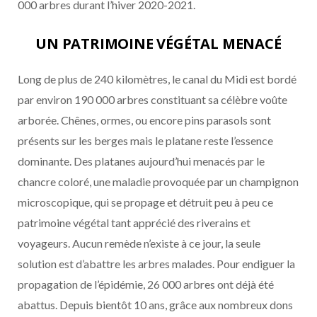
000 arbres durant l’hiver 2020-2021.
UN PATRIMOINE VÉGÉTAL MENACÉ
Long de plus de 240 kilomètres, le canal du Midi est bordé
par environ 190 000 arbres constituant sa célèbre voûte
arborée. Chênes, ormes, ou encore pins parasols sont
présents sur les berges mais le platane reste l’essence
dominante. Des platanes aujourd’hui menacés par le
chancre coloré, une maladie provoquée par un champignon
microscopique, qui se propage et détruit peu à peu ce
patrimoine végétal tant apprécié des riverains et
voyageurs. Aucun remède n’existe à ce jour, la seule
solution est d’abattre les arbres malades. Pour endiguer la
propagation de l’épidémie, 26 000 arbres ont déjà été
abattus. Depuis bientôt 10 ans, grâce aux nombreux dons