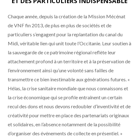
ET DES PARTICULIERS INDISPENSABLE
Chaque année, depuis la création de la Mission Mécénat
de VNF fin 2013, de plus en plus de sociétés et de
particuliers s’engagent pour la replantation du canal du
Midi, véritable lien qui unit toute l’Occitanie. Leur soutien à
la sauvegarde de ce patrimoine régional reflète leur
attachement profond à un territoire et à la préservation de
l’environnement ainsi qu’une volonté sans failles de
transmettre ce bien inestimable aux générations futures. «
Hélas, la crise sanitaire mondiale que nous connaissons et
la crise économique qui se profile entraînent un certain
recul des dons et nous devons redoubler d’inventivité et de
créativité pour mettre en place des partenariats originaux
et solidaires, en l’absence notamment de la possibilité
d’organiser des événements de collecte en présentiel. »