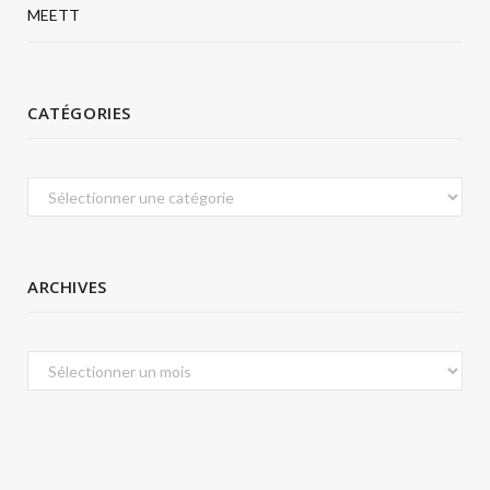
MEETT
CATÉGORIES
Catégories
ARCHIVES
Archives