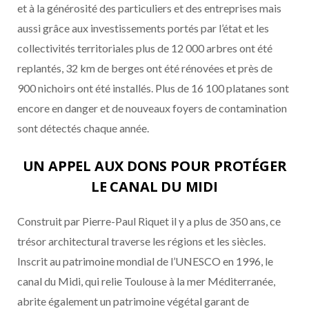
et à la générosité des particuliers et des entreprises mais
aussi grâce aux investissements portés par l’état et les
collectivités territoriales plus de 12 000 arbres ont été
replantés, 32 km de berges ont été rénovées et près de
900 nichoirs ont été installés. Plus de 16 100 platanes sont
encore en danger et de nouveaux foyers de contamination
sont détectés chaque année.
UN APPEL AUX DONS POUR PROTÉGER
LE CANAL DU MIDI
Construit par Pierre-Paul Riquet il y a plus de 350 ans, ce
trésor architectural traverse les régions et les siècles.
Inscrit au patrimoine mondial de l’UNESCO en 1996, le
canal du Midi, qui relie Toulouse à la mer Méditerranée,
abrite également un patrimoine végétal garant de