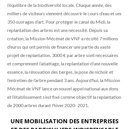
l’équilibre de la biodiversité locale. Chaque année, des
milliers de visiteurs viennent découvrir le cours d’eau et ses
350 ouvrages d’art. Pour protéger le canal du Midi, la
replantation des arbres est une nécessité. Depuis sa
création, la Mission Mécénat de VNF a récolté 7 millions
d’euros qui ont permis de financer une partie du vaste
projet de replantation. 3000 € par arbre sont nécessaires
et comprennent l’abattage, la replantation d’une nouvelle
essence, la rénovation des berges, la pose de nichoir et
l’entretien de l’arbre pendant 3 ans. Aujourd’hui, la Mission
Mécénat de VNF lance un nouvel appel national aux dons
et l’établissement s’est fixé comme objectif la replantation
de 2000 arbres durant l’hiver 2020- 2021.
UNE MOBILISATION DES ENTREPRISES