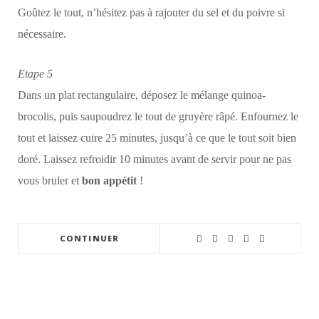
Goûtez le tout, n’hésitez pas à rajouter du sel et du poivre si
nécessaire.
Etape 5
Dans un plat rectangulaire, déposez le mélange quinoa-
brocolis, puis saupoudrez le tout de gruyère râpé. Enfournez le
tout et laissez cuire 25 minutes, jusqu’à ce que le tout soit bien
doré. Laissez refroidir 10 minutes avant de servir pour ne pas
vous bruler et
bon appétit
!
CONTINUER