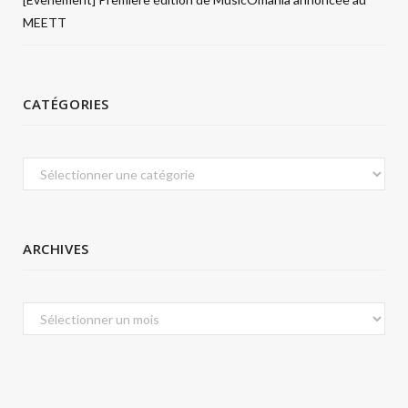
MEETT
CATÉGORIES
Catégories
ARCHIVES
Archives