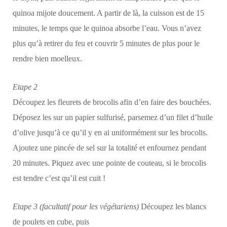
quinoa mijote doucement. A partir de là, la cuisson est de 15
minutes, le temps que le quinoa absorbe l’eau. Vous n’avez
plus qu’à retirer du feu et couvrir 5 minutes de plus pour le
rendre bien moelleux.
Etape 2
Découpez les fleurets de brocolis afin d’en faire des bouchées.
Déposez les sur un papier sulfurisé, parsemez d’un filet d’huile
d’olive jusqu’à ce qu’il y en ai uniformément sur les brocolis.
Ajoutez une pincée de sel sur la totalité et enfournez pendant
20 minutes. Piquez avec une pointe de couteau, si le brocolis
est tendre c’est qu’il est cuit !
Etape 3 (facultatif pour les végétariens)
Découpez les blancs
de poulets en cube, puis