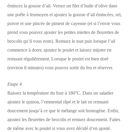
émincez la gousse d’ail. Versez un filet d’huile d’olive dans
une poêle à feumoyen et ajoutez la gousse d’ail émincées, sel,
poivre et une pincée de piment de cayenne (et si l’envie vous
prend vous pouvez ajouter les petites miettes de fleurettes de
brocolis qu’il vous reste). Remuez le tout puis lorsque l’ail
commence à dorer, ajoutez le poulet et laissez mijoter en
remuant régulièrement. Lorsque le poulet est bien doré
(environ 8 minutes) vous pouvez sortir du feu et réserver.
Etape 4
Baissez la température du four à 180°C. Dans un saladier
ajoutez le quinoa, l’emmental râpé et le lait en remuant
doucement jusqu’à ce que le mélange soit homogène. Enfin,
ajoutez les fleurettes de brocolis et remuez doucement. Faites
de même avec le poulet si vous avez décidé d’en ajouté.