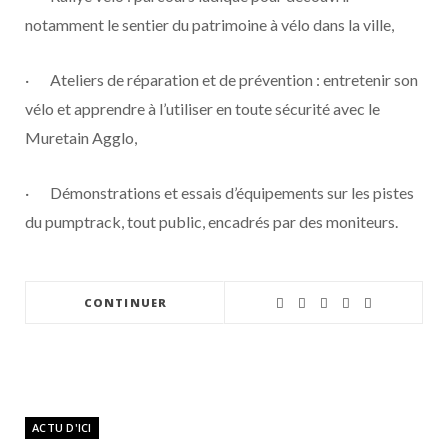
notamment le sentier du patrimoine à vélo dans la ville,
· Ateliers de réparation et de prévention : entretenir son
vélo et apprendre à l’utiliser en toute sécurité avec le
Muretain Agglo,
· Démonstrations et essais d’équipements sur les pistes
du pumptrack, tout public, encadrés par des moniteurs.
CONTINUER
ACTU D'ICI