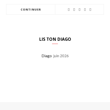
CONTINUER
LIS TON DIAGO
Diago
juin 2026