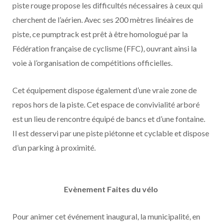
piste rouge propose les difficultés nécessaires à ceux qui
cherchent de l’aérien. Avec ses 200 mètres linéaires de
piste, ce pumptrack est prêt à être homologué par la
Fédération française de cyclisme (FFC), ouvrant ainsi la
voie à l’organisation de compétitions officielles.
Cet équipement dispose également d’une vraie zone de
repos hors de la piste. Cet espace de convivialité arboré
est un lieu de rencontre équipé de bancs et d’une fontaine.
Il est desservi par une piste piétonne et cyclable et dispose
d’un parking à proximité.
Evènement Faites du vélo
Pour animer cet événement inaugural, la municipalité, en