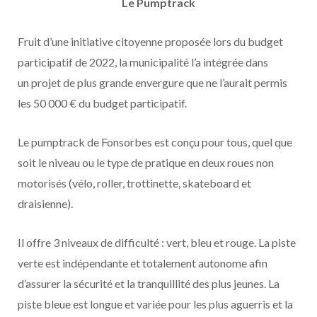
Le Pumptrack
Fruit d’une initiative citoyenne proposée lors du budget
participatif de 2022, la municipalité l’a intégrée dans
un projet de plus grande envergure que ne l’aurait permis
les 50 000 € du budget participatif.
Le pumptrack de Fonsorbes est conçu pour tous, quel que
soit le niveau ou le type de pratique en deux roues non
motorisés (vélo, roller, trottinette, skateboard et
draisienne).
Il offre 3 niveaux de difficulté : vert, bleu et rouge. La piste
verte est indépendante et totalement autonome afin
d’assurer la sécurité et la tranquillité des plus jeunes. La
piste bleue est longue et variée pour les plus aguerris et la