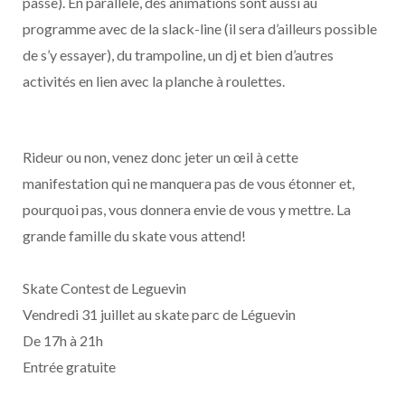
passe). En parallèle, des animations sont aussi au
programme avec de la slack-line (il sera d’ailleurs possible
de s’y essayer), du trampoline, un dj et bien d’autres
activités en lien avec la planche à roulettes.
Rideur ou non, venez donc jeter un œil à cette
manifestation qui ne manquera pas de vous étonner et,
pourquoi pas, vous donnera envie de vous y mettre. La
grande famille du skate vous attend!
Skate Contest de Leguevin
Vendredi 31 juillet au skate parc de Léguevin
De 17h à 21h
Entrée gratuite