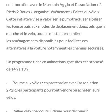
collaboration avec le Muretain Agglo et l’association « 2
Pieds 2 Roues », organise l’événement « Faites du vélo ».
Cette initiative vise à valoriser le pumptrack, sensibiliser
les Fonsorbais aux modes de déplacement doux, tels que la
marche et le vélo, tout en mettant en lumière
les aménagements disponibles pour faciliter ces
alternatives à la voiture notamment les chemins sécurisés.
Un programme riche en animations gratuites est proposé
de 14h à 18h :
· Bourse aux vélos : en partenariat avec l’association
2P2R, les participants pourront vendre ou acheter leurs
vélos.
· Rallye vélo : parcours ludique pour découvrir