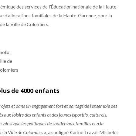
démique des services de l’Éducation nationale de la Haute-
se d’allocations familiales de la Haute-Garonne, pour la
de la Ville de Colomiers.
hoto :
ille de
olomiers
lus de 4000 enfants
rojets et dans un engagement fort et partagé de l’ensemble des
s aux loisirs des enfants et des jeunes (sportifs, culturels,
, ainsi que les politiques de soutien aux familles et à la
de la Ville de Colomiers »
, a souligné Karine Traval-Michelet