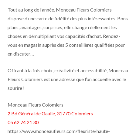
Tout au long de l’année, Monceau Fleurs Colomiers
dispose d’une carte de fidélité des plus intéressantes. Bons
plans, avantages, surprises, elle change réellement les
choses en démultipliant vos capacités d’achat. Rendez-
vous en magasin auprès des 5 conseillères qualifiées pour
en discuter…
Offrant à la fois choix, créativité et accessibilité, Monceau
Fleurs Colomiers est une adresse que l’on accueille avec le
sourire !
Monceau Fleurs Colomiers
2 Bd Général de Gaulle, 31770 Colomiers
05 62 74 21 30
https://www.monceaufleurs.com/fleuriste/haute-