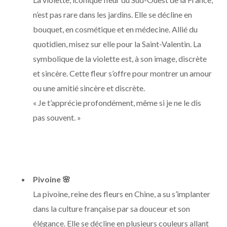
n’est pas rare dans les jardins. Elle se décline en
bouquet, en cosmétique et en médecine. Allié du
quotidien, misez sur elle pour la Saint-Valentin. La
symbolique de la violette est, à son image, discrète
et sincère. Cette fleur s’offre pour montrer un amour
ou une amitié sincère et discrète.
« Je t’apprécie profondément, même si je ne le dis
pas souvent. »
Pivoine
🌸
La pivoine, reine des fleurs en Chine, a su s’implanter
dans la culture française par sa douceur et son
élégance. Elle se décline en plusieurs couleurs allant