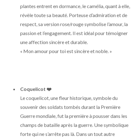
plantes entrent en dormance, le camélia, quant à elle,
révèle toute sa beauté. Porteuse d’admiration et de
respect, sa version rose/rouge symbolise l’amour, la
passion et l’engagement. Il est idéal pour témoigner
une affection sincère et durable.
« Mon amour pour toi est sincère et noble. »
Coquelicot
❤️
Le coquelicot, une fleur historique, symbole du
souvenir des soldats tombés durant la Première
Guerre mondiale, fut la première à pousser dans les
champs de bataille après la guerre. Une symbolique
forte qui ne s’arrête pas là. Dans un tout autre