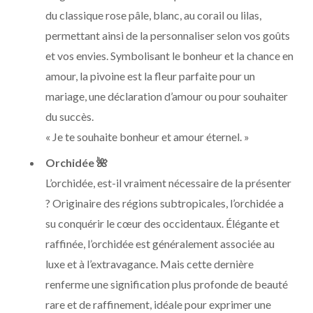
du classique rose pâle, blanc, au corail ou lilas,
permettant ainsi de la personnaliser selon vos goûts
et vos envies. Symbolisant le bonheur et la chance en
amour, la pivoine est la fleur parfaite pour un
mariage, une déclaration d’amour ou pour souhaiter
du succès.
« Je te souhaite bonheur et amour éternel. »
Orchidée
🌺
L’orchidée, est-il vraiment nécessaire de la présenter
? Originaire des régions subtropicales, l’orchidée a
su conquérir le cœur des occidentaux. Élégante et
raffinée, l’orchidée est généralement associée au
luxe et à l’extravagance. Mais cette dernière
renferme une signification plus profonde de beauté
rare et de raffinement, idéale pour exprimer une