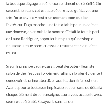
la boutique dégage un délicieux sentiment de sérénité. On
se sent bien dans cet espace décoré avec goût, avec une
très forte envie d’y rester un moment pour oublier
l’extérieur. Et ça marche. Une fois à table pour un café et
une douceur, on en oublie la montre. C’était là tout le pari
de Laura Rodriguez, apporter bien plus qu’une simple
boutique. Dès le premier essai le résultat est clair : c’est
réussi.
Si sur le principe Sauge Cassis peut dérouter (fleuriste
salon de thé n’est pas forcément l’alliance la plus évidente à
concevoir de prime abord), en application il n’en est rien.
Ayant apporté toute son implication et son sens du détail à
chaque élément de son enseigne, Laura vous accueille avec
sourire et sérénité. Essayez le sans tarder !