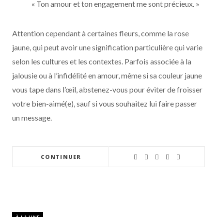
« Ton amour et ton engagement me sont précieux. »
Attention cependant à certaines fleurs, comme la rose
jaune, qui peut avoir une signification particulière qui varie
selon les cultures et les contextes. Parfois associée à la
jalousie ou à l’infidélité en amour, même si sa couleur jaune
vous tape dans l’œil, abstenez-vous pour éviter de froisser
votre bien-aimé(e), sauf si vous souhaitez lui faire passer
un message.
CONTINUER