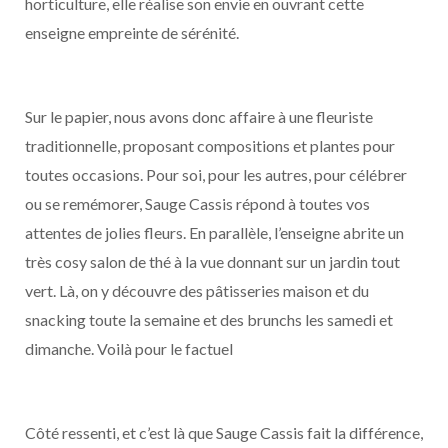
horticulture, elle réalise son envie en ouvrant cette
enseigne empreinte de sérénité.
Sur le papier, nous avons donc affaire à une fleuriste
traditionnelle, proposant compositions et plantes pour
toutes occasions. Pour soi, pour les autres, pour célébrer
ou se remémorer, Sauge Cassis répond à toutes vos
attentes de jolies fleurs. En parallèle, l’enseigne abrite un
très cosy salon de thé à la vue donnant sur un jardin tout
vert. Là, on y découvre des pâtisseries maison et du
snacking toute la semaine et des brunchs les samedi et
dimanche. Voilà pour le factuel
Côté ressenti, et c’est là que Sauge Cassis fait la différence,