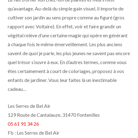
qu’avantage. Au-delà du simple gain visuel, il importe de
cultiver son jardin au sens propre comme au figuré (gros
rapport avec Voltaire). En effet, voir et faire grandir un
végétal relève d’une certaine magie qui opère en générant
à chaque fois le même émerveillement. Les plus anciens
savent de quoi je parle, les plus jeunes ne savent pas encore
quel trésor s’ouvre à eux. En d’autres termes, comme vous
êtes certainement à court de coloriages, proposez à vos
enfants de jardiner. Vous leur faites là un inestimable
cadeau…
Les Serres de Bel Air
129 Route de Cantalauze, 31470 Fontenilles
05 61 91 34 26
Fb : Les Serres de Bel Air