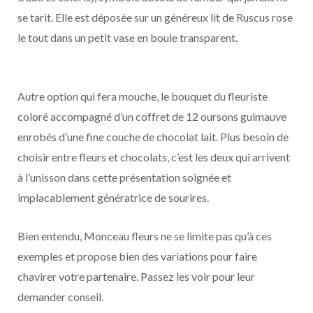
se tarit. Elle est déposée sur un généreux lit de Ruscus rose
le tout dans un petit vase en boule transparent.
Autre option qui fera mouche, le bouquet du fleuriste
coloré accompagné d’un coffret de 12 oursons guimauve
enrobés d’une fine couche de chocolat lait. Plus besoin de
choisir entre fleurs et chocolats, c’est les deux qui arrivent
à l’unisson dans cette présentation soignée et
implacablement génératrice de sourires.
Bien entendu, Monceau fleurs ne se limite pas qu’à ces
exemples et propose bien des variations pour faire
chavirer votre partenaire. Passez les voir pour leur
demander conseil.