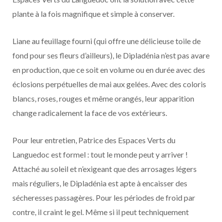
plante à la fois magnifique et simple à conserver.
Liane au feuillage fourni (qui offre une délicieuse toile de
fond pour ses fleurs d’ailleurs), le Dipladénia n’est pas avare
en production, que ce soit en volume ou en durée avec des
éclosions perpétuelles de mai aux gelées. Avec des coloris
blancs, roses, rouges et même orangés, leur apparition
change radicalement la face de vos extérieurs.
Pour leur entretien, Patrice des Espaces Verts du
Languedoc est formel : tout le monde peut y arriver !
Attaché au soleil et n’exigeant que des arrosages légers
mais réguliers, le Dipladénia est apte à encaisser des
sécheresses passagères. Pour les périodes de froid par
contre, il craint le gel. Même si il peut techniquement