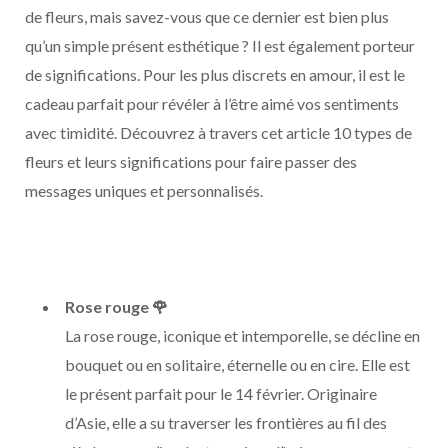
de fleurs, mais savez-vous que ce dernier est bien plus
qu’un simple présent esthétique ? Il est également porteur
de significations. Pour les plus discrets en amour, il est le
cadeau parfait pour révéler à l’être aimé vos sentiments
avec timidité. Découvrez à travers cet article 10 types de
fleurs et leurs significations pour faire passer des
messages uniques et personnalisés.
Rose rouge 🌹
La rose rouge, iconique et intemporelle, se décline en
bouquet ou en solitaire, éternelle ou en cire. Elle est
le présent parfait pour le 14 février. Originaire
d’Asie, elle a su traverser les frontières au fil des