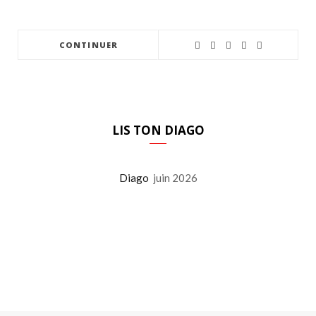
CONTINUER
LIS TON DIAGO
Diago
juin 2026