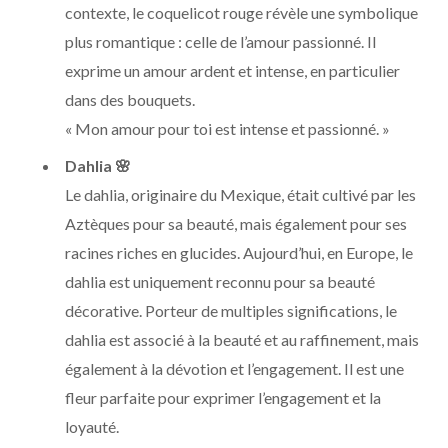
contexte, le coquelicot rouge révèle une symbolique
plus romantique : celle de l’amour passionné. Il
exprime un amour ardent et intense, en particulier
dans des bouquets.
« Mon amour pour toi est intense et passionné. »
Dahlia
🌸
Le dahlia, originaire du Mexique, était cultivé par les
Aztèques pour sa beauté, mais également pour ses
racines riches en glucides. Aujourd’hui, en Europe, le
dahlia est uniquement reconnu pour sa beauté
décorative. Porteur de multiples significations, le
dahlia est associé à la beauté et au raffinement, mais
également à la dévotion et l’engagement. Il est une
fleur parfaite pour exprimer l’engagement et la
loyauté.