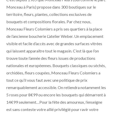
Monceau à Paris) propose dans 300 boutiques sur le
territoire, fleurs, plantes, collections exclusives de
bouquets et compositions florales. Par chez nous,
Monceau Fleurs Colomiers a pris ses quartiers à la place
de l’ancienne boucherie L’atelier Weber. Un emplacement
visible et facile d’accès avec de grandes surfaces vitrées
qui laissent apparaître tout le magasin. C’est là que l’on
trouve toute l’année des fleurs issues de productions
nationales et européennes. Bouquets classiques ou séchés,
orchidées, fleurs coupées, Monceau Fleurs Colomiers a
tout ce qu’il vous faut avec une politique de prix
remarquablement accessible. On retiendra notamment les
5 roses pour 8€99 ou encore les bouquets qui démarrent à
14€99 seulement…Pour la fête des amoureux, l’enseigne
est sans conteste votre allié privilégié pour ravir votre