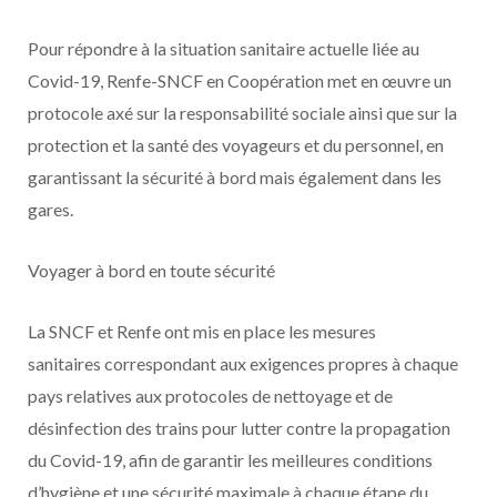
Pour répondre à la situation sanitaire actuelle liée au
Covid-19, Renfe-SNCF en Coopération met en œuvre un
protocole axé sur la responsabilité sociale ainsi que sur la
protection et la santé des voyageurs et du personnel, en
garantissant la sécurité à bord mais également dans les
gares.
Voyager à bord en toute sécurité
La SNCF et Renfe ont mis en place les mesures
sanitaires correspondant aux exigences propres à chaque
pays relatives aux protocoles de nettoyage et de
désinfection des trains pour lutter contre la propagation
du Covid-19, afin de garantir les meilleures conditions
d’hygiène et une sécurité maximale à chaque étape du