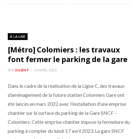
À LA UNE
[Métro] Colomiers : les travaux
font fermer le parking de la gare
PAR
JULIEN F
18 AVRIL 2023
Dans le cadre de la réalisation de la Ligne C, des travaux
d’aménagement de la future station Colomiers Gare ont
été lancés en mars 2022 avec l’installation d’une emprise
chantier sur la surface du parking de la Gare SNCF –
Colomiers. Cette emprise chantier impose la fermeture du
parking à compter du lundi 17 avril 2023. La gare SNCF