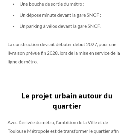
Une bouche de sortie du métro ;
Un dépose minute devant la gare SNCF ;
Un parking à vélos devant la gare SNCF.
La construction devrait débuter début 2027, pour une
livraison prévue fin 2028, lors de la mise en service de la
ligne de métro.
Le projet urbain autour du
quartier
Avec l’arrivée du métro, l’ambition de la Ville et de
Toulouse Métropole est de transformer le quartier afin