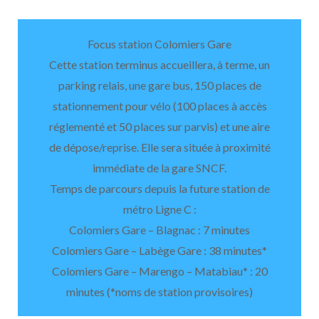
Focus station Colomiers Gare
Cette station terminus accueillera, à terme, un
parking relais, une gare bus, 150 places de
stationnement pour vélo (100 places à accès
réglementé et 50 places sur parvis) et une aire
de dépose/reprise. Elle sera située à proximité
immédiate de la gare SNCF.
Temps de parcours depuis la future station de
métro Ligne C :
Colomiers Gare – Blagnac : 7 minutes
Colomiers Gare – Labège Gare : 38 minutes*
Colomiers Gare – Marengo – Matabiau* : 20
minutes (*noms de station provisoires)