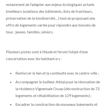
notamment de l’adapter aux enjeux écologiques actuels
(meilleurs isolations des bâtiments, îlots de fraicheurs,
préservation de la biodiversité…) tout en proposant une
offre de logements variée pour répondre aux besoins de
tous : jeunes, familles, séniors.
Plusieurs pistes sont à l’étude et feront l’objet d’une
concertation avec les habitant·e·s :
Renforcer le lien et la continuité avec le centre-ville ;
Accompagner le bailleur Altéal pour la rénovation de
la résidence Vignemale Ossau (déconstruction de 72
logements et réhabilitation de 129 logements) ;
Encadrer la construction de nouveaux logements et