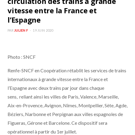
circulation des trains à grande
vitesse entre la France et
l’Espagne
PAR
JULIEN F
19 JUIN 2020
Photo : SNCF
Renfe-SNCF en Coopération rétablit les services de trains
internationaux à grande vitesse entre la France et
l’Espagne avec deux trains par jour dans chaque
sens, reliant ainsi les villes de Paris, Valence, Marseille,
Aix-en-Provence, Avignon, Nîmes, Montpellier, Sète, Agde,
Béziers, Narbonne et Perpignan aux villes espagnoles de
Figueras, Gérone et Barcelone. Ce dispositif sera
opérationnel à partir du 1er juillet.