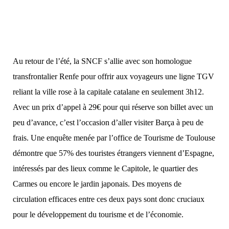
Au retour de l’été, la SNCF s’allie avec son homologue
transfrontalier Renfe pour offrir aux voyageurs une ligne TGV
reliant la ville rose à la capitale catalane en seulement 3h12.
Avec un prix d’appel à 29€ pour qui réserve son billet avec un
peu d’avance, c’est l’occasion d’aller visiter Barça à peu de
frais. Une enquête menée par l’o
ffice de Tourisme de Toulouse
démontre que 57% des touristes étrangers viennent d’Espagne,
intéressés par des lieux comme le Capitole, le quartier des
Carmes ou encore le jardin japonais. Des moyens de
circulation efficaces entre ces deux pays sont donc cruciaux
pour le développement du tourisme et de l’économie.