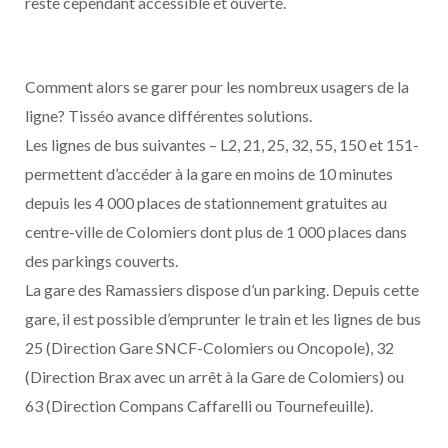
reste cependant accessible et ouverte.
Comment alors se garer pour les nombreux usagers de la
ligne? Tisséo avance différentes solutions.
Les lignes de bus suivantes – L2, 21, 25, 32, 55, 150 et 151-
permettent d’accéder à la gare en moins de 10 minutes
depuis les 4 000 places de stationnement gratuites au
centre-ville de Colomiers dont plus de 1 000 places dans
des parkings couverts.
La gare des Ramassiers dispose d’un parking. Depuis cette
gare, il est possible d’emprunter le train et les lignes de bus
25 (Direction Gare SNCF-Colomiers ou Oncopole), 32
(Direction Brax avec un arrêt à la Gare de Colomiers) ou
63 (Direction Compans Caffarelli ou Tournefeuille).