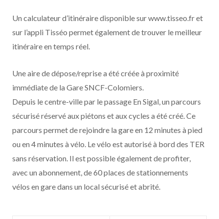
Un calculateur d’itinéraire disponible sur www.tisseo.fr et
sur l’appli Tisséo permet également de trouver le meilleur
itinéraire en temps réel.
Une aire de dépose/reprise a été créée à proximité
immédiate de la Gare SNCF-Colomiers.
Depuis le centre-ville par le passage En Sigal, un parcours
sécurisé réservé aux piétons et aux cycles a été créé. Ce
parcours permet de rejoindre la gare en 12 minutes à pied
ou en 4 minutes à vélo. Le vélo est autorisé à bord des TER
sans réservation. Il est possible également de profiter,
avec un abonnement, de 60 places de stationnements
vélos en gare dans un local sécurisé et abrité.