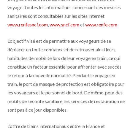
voyage. Toutes les informations concernant ces mesures
sanitaires sont consultables sur les sites internet
www.renfesncf.com
,
www.sncf.com
et
www.renfe.com
L’objectif visé est de permettre aux voyageurs de se
déplacer en toute confiance et de retrouver ainsi leurs
habitudes de mobilité lors de leur voyage en train, ce qui
constitue un facteur essentiel pour affronter avec succès
le retour à la nouvelle normalité. Pendant le voyage en
train, le port de masque de protection est obligatoire pour
les voyageurs et le personnel de bord. De même, pour des
motifs de sécurité sanitaire, les services de restauration ne
sont pas à ce jour disponibles.
L’offre de trains internationaux entre la France et