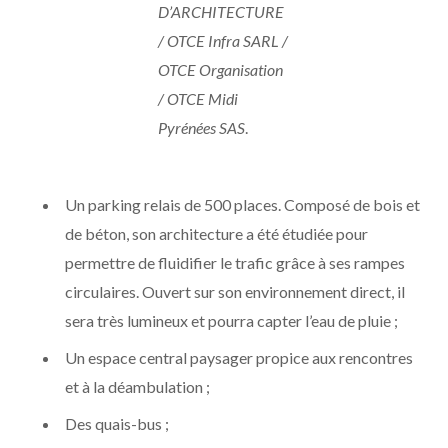
D’ARCHITECTURE
/ OTCE Infra SARL /
OTCE Organisation
/ OTCE Midi
Pyrénées SAS
.
Un parking relais de 500 places. Composé de bois et
de béton, son architecture a été étudiée pour
permettre de fluidifier le trafic grâce à ses rampes
circulaires. Ouvert sur son environnement direct, il
sera très lumineux et pourra capter l’eau de pluie ;
Un espace central paysager propice aux rencontres
et à la déambulation ;
Des quais-bus ;