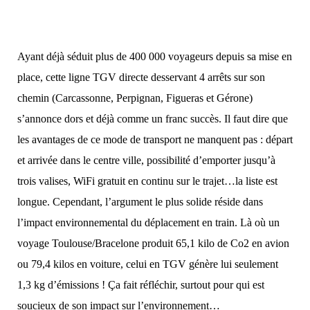
Ayant déjà séduit plus de 400 000 voyageurs depuis sa mise en
place, cette ligne TGV directe desservant 4 arrêts sur son
chemin (Carcassonne, Perpignan, Figueras et Gérone)
s’annonce dors et déjà comme un franc succès
.
Il faut dire que
les avantages de ce mode de transport ne manquent pas : départ
et arrivée dans le centre ville, possibilité d’emporter jusqu’à
trois valises, WiFi gratuit en continu sur le trajet…la liste est
longue. Cependant, l’argument le plus solide réside dans
l’impact environnemental du déplacement en train. Là où un
voyage Toulouse/Bracelone produit 65,1 kilo de Co2 en avion
ou 79,4 kilos en voiture, celui en TGV génère lui seulement
1,3 kg d’émissions ! Ça fait réfléchir, surtout pour qui est
soucieux de son impact sur l’environnement…