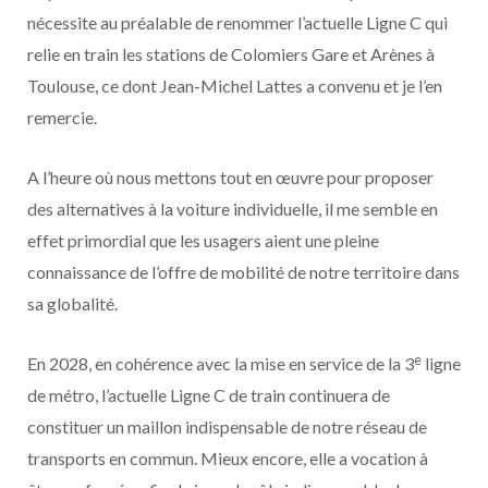
nécessite au préalable de renommer l’actuelle Ligne C qui
relie en train les stations de Colomiers Gare et Arènes à
Toulouse, ce dont Jean-Michel Lattes a convenu et je l’en
remercie.
A l’heure où nous mettons tout en œuvre pour proposer
des alternatives à la voiture individuelle, il me semble en
effet primordial que les usagers aient une pleine
connaissance de l’offre de mobilité de notre territoire dans
sa globalité.
e
En 2028, en cohérence avec la mise en service de la 3
ligne
de métro, l’actuelle Ligne C de train continuera de
constituer un maillon indispensable de notre réseau de
transports en commun. Mieux encore, elle a vocation à