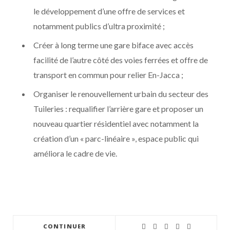
le développement d’une offre de services et
notamment publics d’ultra proximité ;
Créer à long terme une gare biface avec accès
facilité de l’autre côté des voies ferrées et offre de
transport en commun pour relier En-Jacca ;
Organiser le renouvellement urbain du secteur des
Tuileries : requalifier l’arrière gare et proposer un
nouveau quartier résidentiel avec notamment la
création d’un « parc-linéaire », espace public qui
améliora le cadre de vie.
CONTINUER