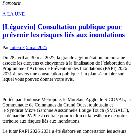
Parcourir
À LA UNE
[Léguevin] Consultation publique pour
prévenir les risques liés aux inondations
Par
Julien F
5 mai 2025
Du 28 avril au 30 mai 2025, la grande agglomération toulousaine
associe les citoyens et citoyennes à la finalisation de l’élaboration du
Programme d’Actions de Prévention des Inondations (PAPI) 2026-
2031 à travers une consultation publique. Un plan sécuritaire sur
lequel vous pouvez donner votre avis.
Portée par Toulouse Métropole, le Muretain Agglo, le SICOVAL, la
Communauté de Communes du Grand Ouest toulousain et
le Syndicat Mixte Garonne Aussonnelle Louge Touch (SMGALT),
la démarche PAPI est centrale pour renforcer la résilience de notre
territoire aux risques liés aux inondations.
Le futur PAPI 2026-2031 a été élaboré en concertation les acteurs