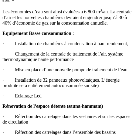
être.
»
3
Les économies d’eau sont ainsi évaluées à 6 800 m
/an. La centrale
d’air et les nouvelles chaudières devraient engendrer jusqu’à 30 à
40% d’économie de gaz sur la consommation annuelle.
Équipement Basse consommation
:
· Installation de chaudières à condensation à haut rendement,
· Changement de la centrale de traitement de l’air, système
thermodynamique haute performance
· Mise en place d’une nouvelle pompe de traitement de l’eau
· Installation de 32 panneaux photovoltaïques. L’énergie
produite sera entièrement autoconsommée sur site)
· Eclairage Led
Rénovation de l’espace détente (sauna-hammam)
· Réfection des carrelages dans les vestiaires et sur les espaces
de circulation
· Réfection des carrelages dans l’ensemble des bassins