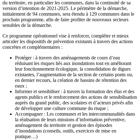
du territoire, en particulier les communes, dans la continuité de sa
version d’intention de 2021-2025. Le périmètre de la démarche,
initialement de 94 communes, sera étendu à 129 communes dans le
prochain programme, afin de faire profiter de nouveaux secteurs
sensibles de la démarche.
Ce programme opérationnel vise à renforcer, compléter et mieux
articuler les dispositifs de prévention existants à travers des actions
concrètes et complémentaires :
Protéger : à travers des aménagements de cours d’eau
réduisant les risques liés aux inondations tout en améliorant
leur fonctionnement écologique, la consolidation de digues
existantes, l’augmentation de la section de certains ponts ou,
en dernier recours, la création de bassins de rétention des
eaux ;
Informer et sensibiliser : à travers la formation des élus et des
agents publics et le renforcement des actions de sensibilisation
auprès du grand public, des scolaires et d’acteurs privés afin
de développer une culture commune du risque ;
Accompagner : Les communes et les intercommunalités dans
la réalisation de leurs missions d’information préventive,
aménagement du territoire et gestion des épisodes
d’inondations (conseils, outils, exercices de mise en
pratique…)