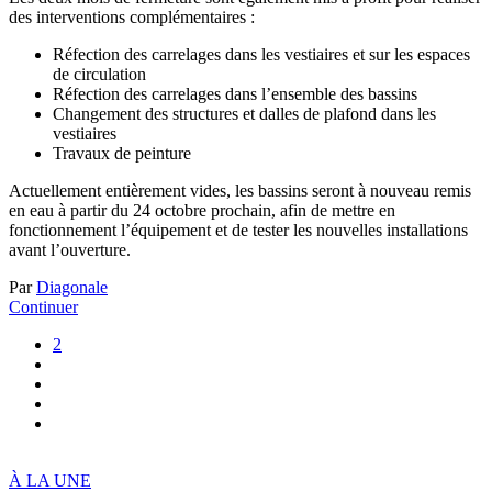
des interventions complémentaires :
Réfection des carrelages dans les vestiaires et sur les espaces
de circulation
Réfection des carrelages dans l’ensemble des bassins
Changement des structures et dalles de plafond dans les
vestiaires
Travaux de peinture
Actuellement entièrement vides, les bassins seront à nouveau remis
en eau à partir du 24 octobre prochain, afin de mettre en
fonctionnement l’équipement et de tester les nouvelles installations
avant l’ouverture.
Par
Diagonale
Continuer
2
À LA UNE