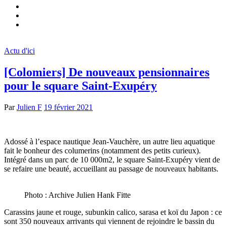
Actu d'ici
[Colomiers] De nouveaux pensionnaires
pour le square Saint-Exupéry
Par
Julien F
19 février 2021
Adossé à l’espace nautique Jean-Vauchère, un autre lieu aquatique
fait le bonheur des columerins (notamment des petits curieux).
Intégré dans un parc de 10 000m2, le square Saint-Exupéry vient de
se refaire une beauté, accueillant au passage de nouveaux habitants.
Photo : Archive Julien Hank Fitte
Carassins jaune et rouge, subunkin calico, sarasa et koï du Japon : ce
sont 350 nouveaux arrivants qui viennent de rejoindre le bassin du