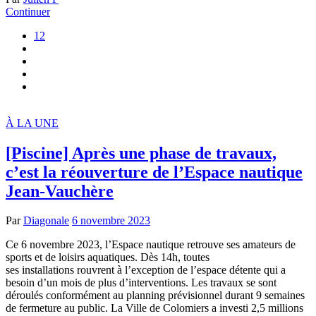
Continuer
12
À LA UNE
[Piscine] Après une phase de travaux,
c’est la réouverture de l’Espace nautique
Jean-Vauchère
Par
Diagonale
6 novembre 2023
Ce 6 novembre 2023, l’Espace nautique retrouve ses amateurs de
sports et de loisirs aquatiques. Dès 14h, toutes
ses installations rouvrent à l’exception de l’espace détente qui a
besoin d’un mois de plus d’interventions. Les travaux se sont
déroulés conformément au planning prévisionnel durant 9 semaines
de fermeture au public. La Ville de Colomiers a investi 2,5 millions