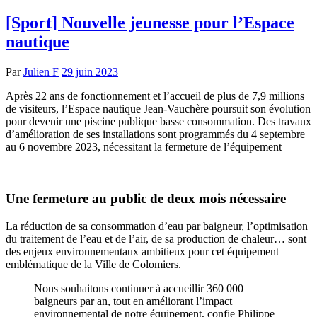
[Sport] Nouvelle jeunesse pour l’Espace
nautique
Par
Julien F
29 juin 2023
Après 22 ans de fonctionnement et l’accueil de plus de 7,9 millions
de visiteurs, l’Espace nautique Jean-Vauchère poursuit son évolution
pour devenir une piscine publique basse consommation. Des travaux
d’amélioration de ses installations sont programmés du 4 septembre
au 6 novembre 2023, nécessitant la fermeture de l’équipement
Une fermeture au public de deux mois nécessaire
La réduction de sa consommation d’eau par baigneur, l’optimisation
du traitement de l’eau et de l’air, de sa production de chaleur… sont
des enjeux environnementaux ambitieux pour cet équipement
emblématique de la Ville de Colomiers.
Nous souhaitons continuer à accueillir 360 000
baigneurs par an, tout en améliorant l’impact
environnemental de notre équipement, confie Philippe