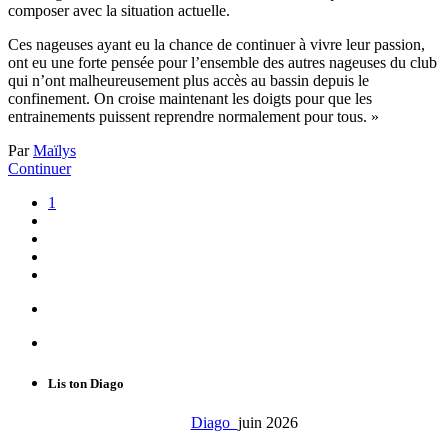
composer avec la situation actuelle.
Ces nageuses ayant eu la chance de continuer à vivre leur passion,
ont eu une forte pensée pour l’ensemble des autres nageuses du club
qui n’ont malheureusement plus accès au bassin depuis le
confinement. On croise maintenant les doigts pour que les
entrainements puissent reprendre normalement pour tous. »
Par
Maïlys
Continuer
1
Lis ton Diago
Diago
juin 2026