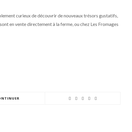
lement curieux de découvrir de nouveaux trésors gustatifs,
 sont en vente directement à la ferme, ou chez Les Fromages
ONTINUER