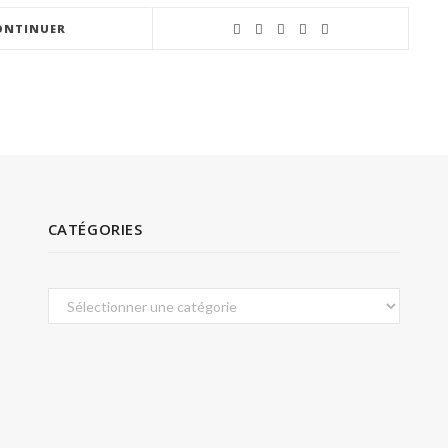
ONTINUER
CATÉGORIES
Catégories