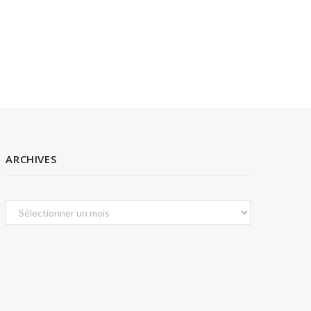
ARCHIVES
Archives