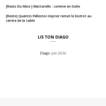
[Resto Du Mois ] Mattarello : comme en Italie
[Resto] Quentin Pellestor-Veyrier remet le bistrot au
centre de la table
LIS TON DIAGO
Diago
juin 2026