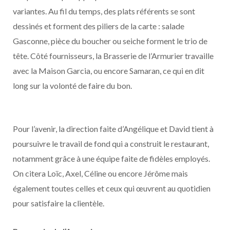
variantes. Au fil du temps, des plats référents se sont
dessinés et forment des piliers de la carte : salade
Gasconne, pièce du boucher ou seiche forment le trio de
tête. Côté fournisseurs, la Brasserie de l’Armurier travaille
avec la Maison Garcia, ou encore Samaran, ce qui en dit
long sur la volonté de faire du bon.
Pour l’avenir, la direction faite d’Angélique et David tient à
poursuivre le travail de fond qui a construit le restaurant,
notamment grâce à une équipe faite de fidèles employés.
On citera Loïc, Axel, Céline ou encore Jérôme mais
également toutes celles et ceux qui œuvrent au quotidien
pour satisfaire la clientèle.