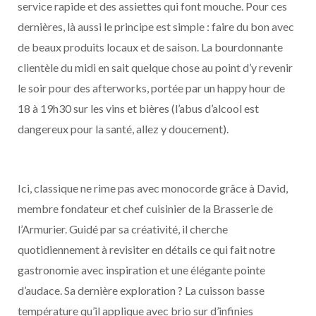
service rapide et des assiettes qui font mouche. Pour ces
dernières, là aussi le principe est simple : faire du bon avec
de beaux produits locaux et de saison. La bourdonnante
clientèle du midi en sait quelque chose au point d’y revenir
le soir pour des afterworks, portée par un happy hour de
18 à 19h30 sur les vins et bières (l’abus d’alcool est
dangereux pour la santé, allez y doucement).
Ici, classique ne rime pas avec monocorde grâce à David,
membre fondateur et chef cuisinier de la Brasserie de
l’Armurier. Guidé par sa créativité, il cherche
quotidiennement à revisiter en détails ce qui fait notre
gastronomie avec inspiration et une élégante pointe
d’audace. Sa dernière exploration ? La cuisson basse
température qu’il applique avec brio sur d’infinies